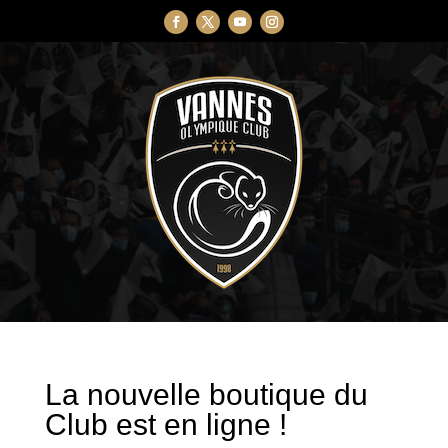
La nouvelle boutique du
Club est en ligne !