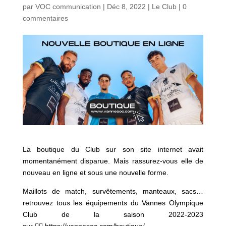
par
VOC communication
|
Déc 8, 2022
|
Le Club
|
0
commentaires
La boutique du Club sur son site internet avait
momentanément disparue. Mais rassurez-vous elle de
nouveau en ligne et sous une nouvelle forme.
Maillots de match, survêtements, manteaux, sacs…
retrouvez tous les équipements du Vannes Olympique
Club de la saison 2022-2023