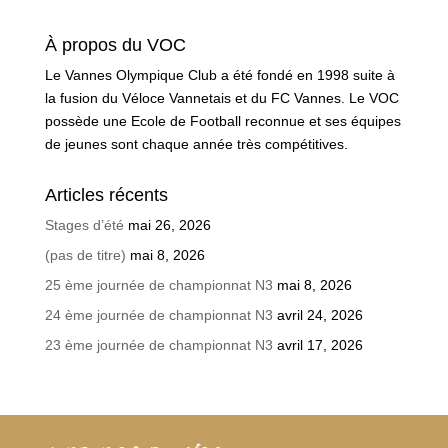
À propos du VOC
Le Vannes Olympique Club a été fondé en 1998 suite à
la fusion du Véloce Vannetais et du FC Vannes. Le VOC
possède une Ecole de Football reconnue et ses équipes
de jeunes sont chaque année très compétitives.
Articles récents
Stages d’été
mai 26, 2026
(pas de titre)
mai 8, 2026
25 ème journée de championnat N3
mai 8, 2026
24 ème journée de championnat N3
avril 24, 2026
23 ème journée de championnat N3
avril 17, 2026