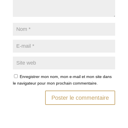
Enregistrer mon nom, mon e-mail et mon site dans
le navigateur pour mon prochain commentaire.