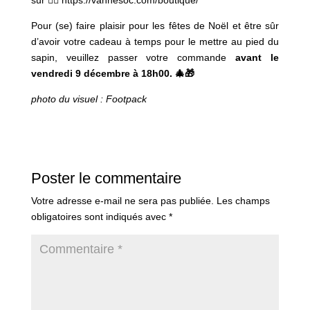
sur 👉🏻 https://vannesoc.com/boutique/
Pour (se) faire plaisir pour les fêtes de Noël et être sûr
d’avoir votre cadeau à temps pour le mettre au pied du
sapin, veuillez passer votre commande
avant le
vendredi 9 décembre à 18h00. 🎄🎁
photo du visuel : Footpack
Poster le commentaire
Votre adresse e-mail ne sera pas publiée.
Les champs
obligatoires sont indiqués avec
*