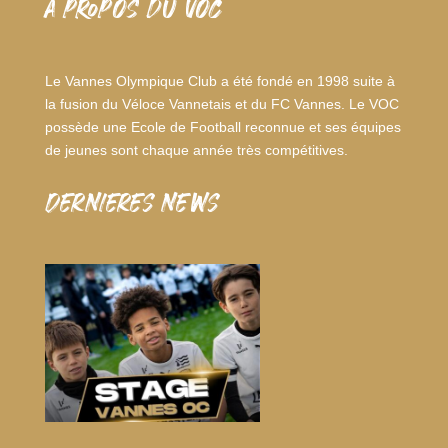
A PROPOS DU VOC
Le Vannes Olympique Club a été fondé en 1998 suite à
la fusion du Véloce Vannetais et du FC Vannes. Le VOC
possède une Ecole de Football reconnue et ses équipes
de jeunes sont chaque année très compétitives.
dernieres news