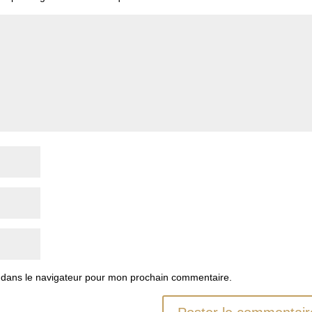
 dans le navigateur pour mon prochain commentaire.