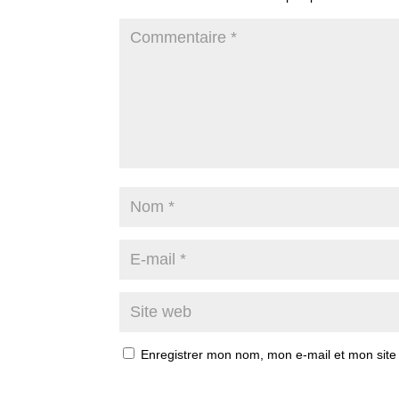
Enregistrer mon nom, mon e-mail et mon site