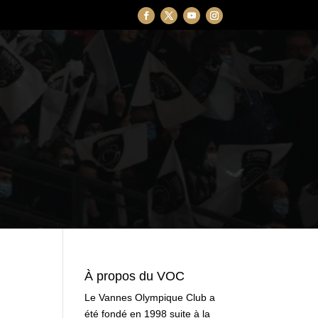
À propos du VOC
Le Vannes Olympique Club a
été fondé en 1998 suite à la