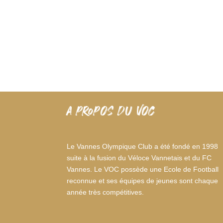
A PROPOS DU VOC
Le Vannes Olympique Club a été fondé en 1998
suite à la fusion du Véloce Vannetais et du FC
Vannes. Le VOC possède une Ecole de Football
reconnue et ses équipes de jeunes sont chaque
année très compétitives.