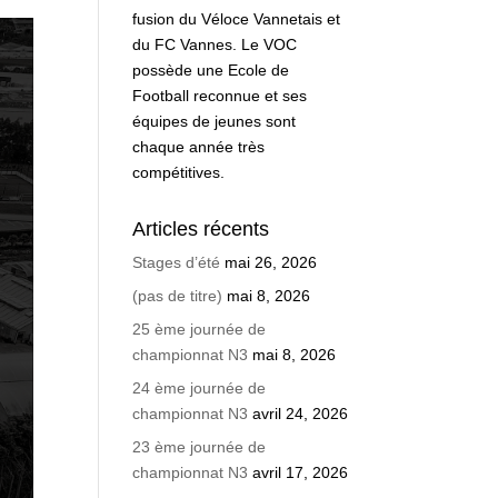
fusion du Véloce Vannetais et
du FC Vannes. Le VOC
possède une Ecole de
Football reconnue et ses
équipes de jeunes sont
chaque année très
compétitives.
Articles récents
Stages d’été
mai 26, 2026
(pas de titre)
mai 8, 2026
25 ème journée de
championnat N3
mai 8, 2026
24 ème journée de
championnat N3
avril 24, 2026
23 ème journée de
championnat N3
avril 17, 2026