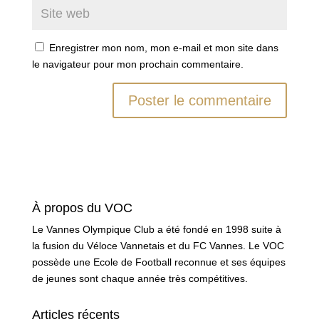
Enregistrer mon nom, mon e-mail et mon site dans
le navigateur pour mon prochain commentaire.
À propos du VOC
Le Vannes Olympique Club a été fondé en 1998 suite à
la fusion du Véloce Vannetais et du FC Vannes. Le VOC
possède une Ecole de Football reconnue et ses équipes
de jeunes sont chaque année très compétitives.
Articles récents