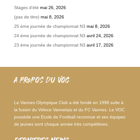
Stages d’été
mai 26, 2026
(pas de titre)
mai 8, 2026
25 ème journée de championnat N3
mai 8, 2026
24 ème journée de championnat N3
avril 24, 2026
23 ème journée de championnat N3
avril 17, 2026
A PROPOS DU VOC
Le Vannes Olympique Club a été fondé en 1998 suite à
la fusion du Véloce Vannetais et du FC Vannes. Le VOC
possède une Ecole de Football reconnue et ses équipes
de jeunes sont chaque année très compétitives.