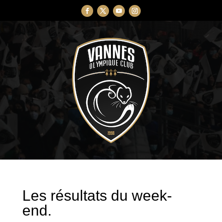
Les résultats du week-
end.