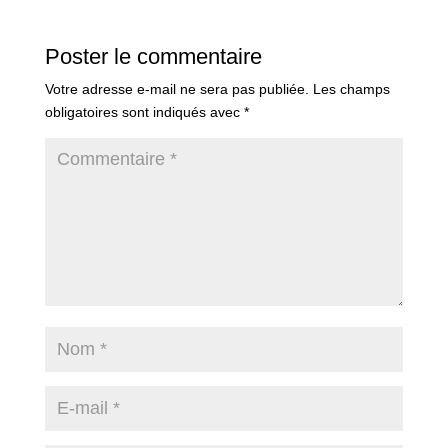
Poster le commentaire
Votre adresse e-mail ne sera pas publiée.
Les champs
obligatoires sont indiqués avec
*