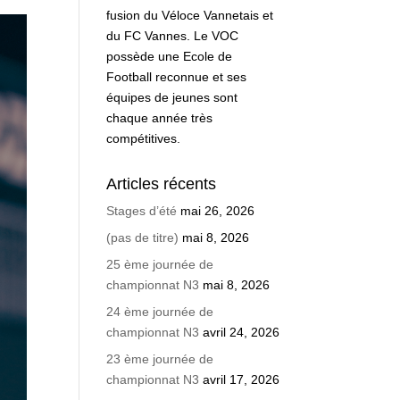
fusion du Véloce Vannetais et
du FC Vannes. Le VOC
possède une Ecole de
Football reconnue et ses
équipes de jeunes sont
chaque année très
compétitives.
Articles récents
Stages d’été
mai 26, 2026
(pas de titre)
mai 8, 2026
25 ème journée de
championnat N3
mai 8, 2026
24 ème journée de
championnat N3
avril 24, 2026
23 ème journée de
championnat N3
avril 17, 2026