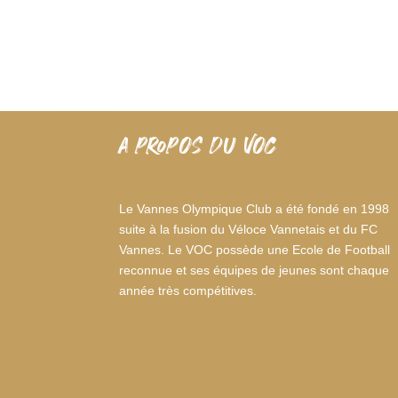
A PROPOS DU VOC
Le Vannes Olympique Club a été fondé en 1998
suite à la fusion du Véloce Vannetais et du FC
Vannes. Le VOC possède une Ecole de Football
reconnue et ses équipes de jeunes sont chaque
année très compétitives.