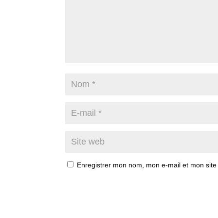
Enregistrer mon nom, mon e-mail et mon site