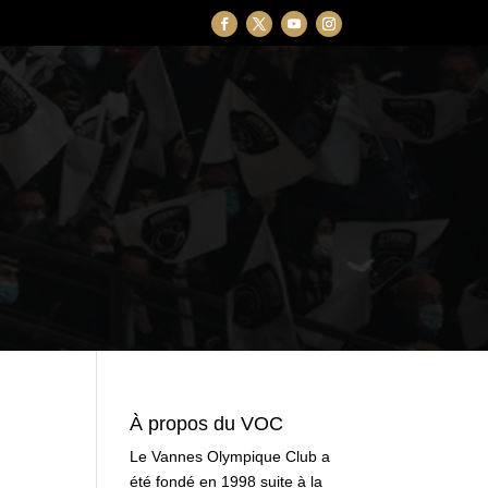
À propos du VOC
Le Vannes Olympique Club a
été fondé en 1998 suite à la