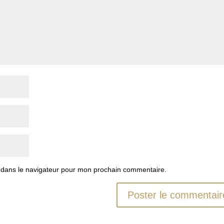
 dans le navigateur pour mon prochain commentaire.