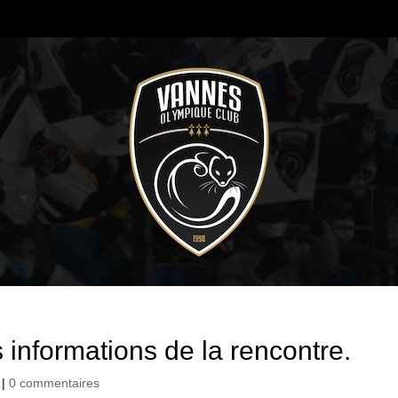
s informations de la rencontre.
|
0 commentaires