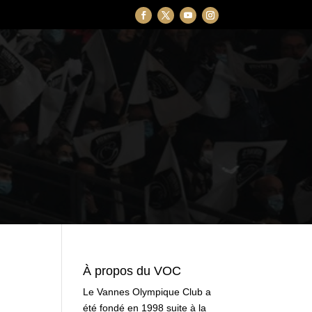
À propos du VOC
Le Vannes Olympique Club a
été fondé en 1998 suite à la