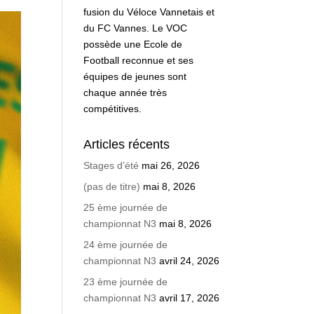
fusion du Véloce Vannetais et
du FC Vannes. Le VOC
possède une Ecole de
Football reconnue et ses
équipes de jeunes sont
chaque année très
compétitives.
Articles récents
Stages d’été
mai 26, 2026
(pas de titre)
mai 8, 2026
25 ème journée de
championnat N3
mai 8, 2026
24 ème journée de
championnat N3
avril 24, 2026
23 ème journée de
championnat N3
avril 17, 2026