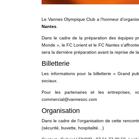
Le Vannes Olympique Club a l’honneur d’organiser
Nantes
.
Dans le cadre de la préparation des équipes p
Monde », le FC Lorient et le FC Nantes s’affront
sera la dernière préparation avant la reprise de l
Billetterie
Les informations pour la billetterie « Grand pu
sociaux.
Pour les partenaires et les entreprises, 
commercial@vannesoc.com
Organisation
Dans le cadre de l’organisation de cette rencon
(sécurité, buvette, hospitalité…)