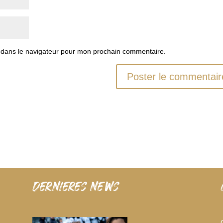
 dans le navigateur pour mon prochain commentaire.
dernieres news