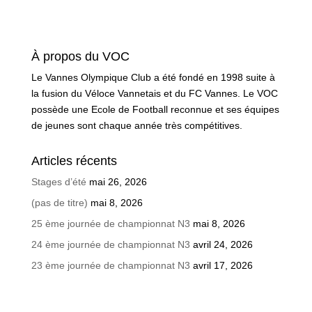
À propos du VOC
Le Vannes Olympique Club a été fondé en 1998 suite à
la fusion du Véloce Vannetais et du FC Vannes. Le VOC
possède une Ecole de Football reconnue et ses équipes
de jeunes sont chaque année très compétitives.
Articles récents
Stages d’été
mai 26, 2026
(pas de titre)
mai 8, 2026
25 ème journée de championnat N3
mai 8, 2026
24 ème journée de championnat N3
avril 24, 2026
23 ème journée de championnat N3
avril 17, 2026