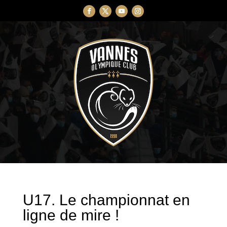
U17. Le championnat en
ligne de mire !