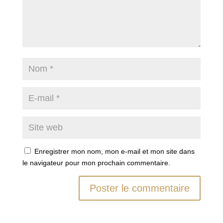
Enregistrer mon nom, mon e-mail et mon site dans
le navigateur pour mon prochain commentaire.