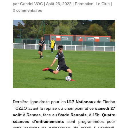
par
Gabriel VOC
|
Août 23, 2022
|
Formation
,
Le Club
|
0 commentaires
Dernière ligne droite pour les
U17 Nationaux
de Florian
TOZZO avant la reprise du championnat ce
samedi 27
août
à Rennes, face au
Stade Rennais
, à 15h.
Quatre
séances d’entraînements
sont programmées pour