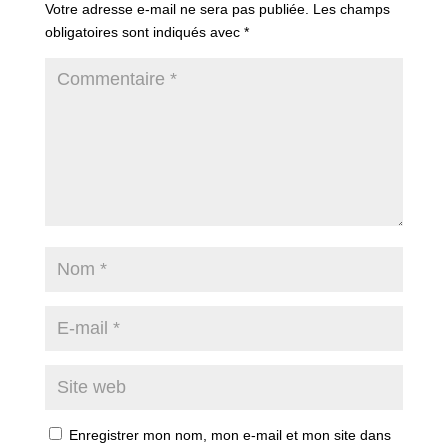
Votre adresse e-mail ne sera pas publiée.
Les champs
obligatoires sont indiqués avec
*
Enregistrer mon nom, mon e-mail et mon site dans