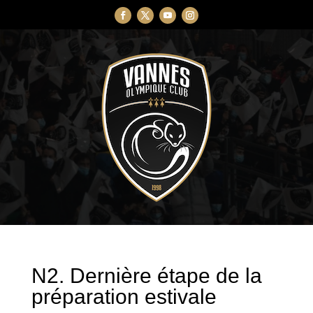
N2. Dernière étape de la
préparation estivale