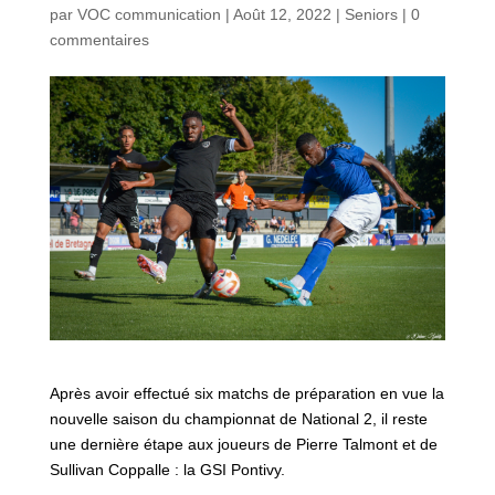
par
VOC communication
|
Août 12, 2022
|
Seniors
|
0
commentaires
Après avoir effectué six matchs de préparation en vue la
nouvelle saison du championnat de National 2, il reste
une dernière étape aux joueurs de Pierre Talmont et de
Sullivan Coppalle : la GSI Pontivy.