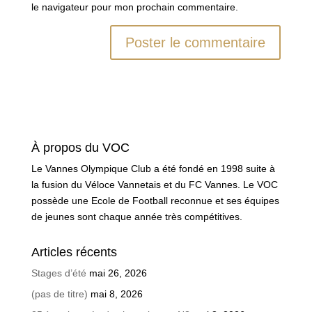
le navigateur pour mon prochain commentaire.
À propos du VOC
Le Vannes Olympique Club a été fondé en 1998 suite à
la fusion du Véloce Vannetais et du FC Vannes. Le VOC
possède une Ecole de Football reconnue et ses équipes
de jeunes sont chaque année très compétitives.
Articles récents
Stages d’été
mai 26, 2026
(pas de titre)
mai 8, 2026