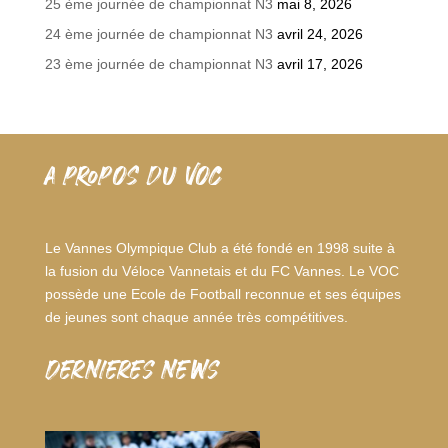
25 ème journée de championnat N3
mai 8, 2026
24 ème journée de championnat N3
avril 24, 2026
23 ème journée de championnat N3
avril 17, 2026
A PROPOS DU VOC
Le Vannes Olympique Club a été fondé en 1998 suite à
la fusion du Véloce Vannetais et du FC Vannes. Le VOC
possède une Ecole de Football reconnue et ses équipes
de jeunes sont chaque année très compétitives.
dernieres news