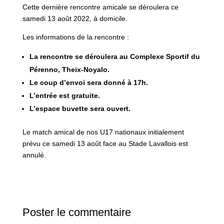
Cette dernière rencontre amicale se déroulera ce
samedi 13 août 2022, à domicile.
Les informations de la rencontre :
La rencontre se déroulera au Complexe Sportif du
Pérenno, Theix-Noyalo.
Le coup d’envoi sera donné à 17h.
L’entrée est gratuite.
L’espace buvette sera ouvert.
Le match amical de nos U17 nationaux initialement
prévu ce samedi 13 août face au Stade Lavallois est
annulé.
Poster le commentaire