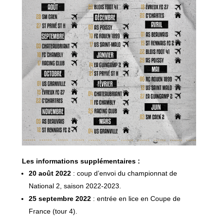
Les informations supplémentaires :
20 août 2022
: coup d’envoi du championnat de
National 2, saison 2022-2023.
25 septembre 2022
: entrée en lice en Coupe de
France (tour 4).