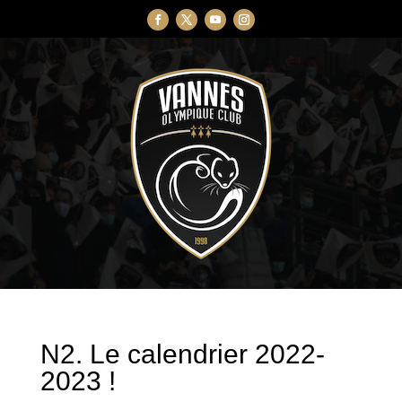
N2. Le calendrier 2022-
2023 !