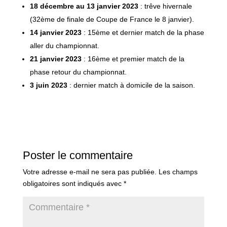
18 décembre au 13 janvier 2023
: trêve hivernale
(32ème de finale de Coupe de France le 8 janvier).
14 janvier 2023
: 15ème et dernier match de la phase
aller du championnat.
21 janvier 2023
: 16ème et premier match de la
phase retour du championnat.
3 juin 2023
: dernier match à domicile de la saison.
Poster le commentaire
Votre adresse e-mail ne sera pas publiée.
Les champs
obligatoires sont indiqués avec
*