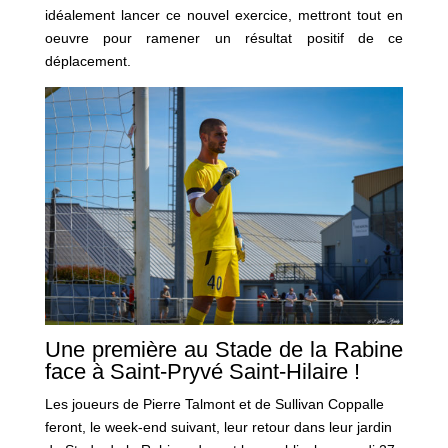
idéalement lancer ce nouvel exercice, mettront tout en
oeuvre pour ramener un résultat positif de ce
déplacement.
Une première au Stade de la Rabine
face à Saint-Pryvé Saint-Hilaire !
Les joueurs de Pierre Talmont et de Sullivan Coppalle
feront, le week-end suivant, leur retour dans leur jardin