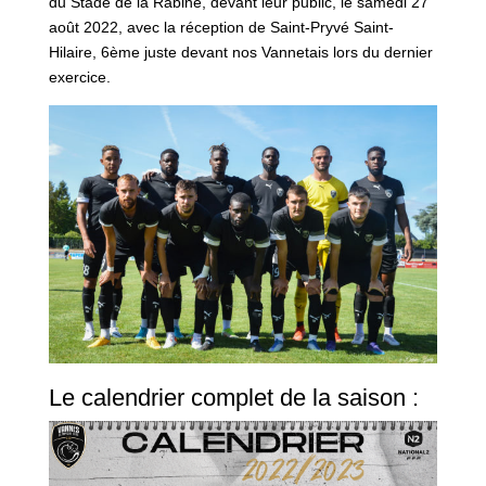
du Stade de la Rabine, devant leur public, le samedi 27
août 2022, avec la réception de Saint-Pryvé Saint-
Hilaire, 6ème juste devant nos Vannetais lors du dernier
exercice.
Le calendrier complet de la saison :