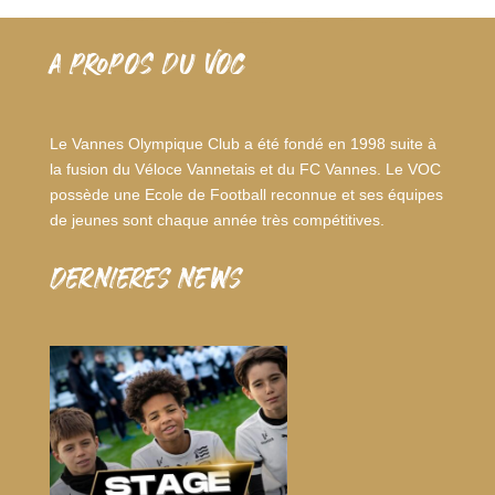
A PROPOS DU VOC
Le Vannes Olympique Club a été fondé en 1998 suite à
la fusion du Véloce Vannetais et du FC Vannes. Le VOC
possède une Ecole de Football reconnue et ses équipes
de jeunes sont chaque année très compétitives.
dernieres news