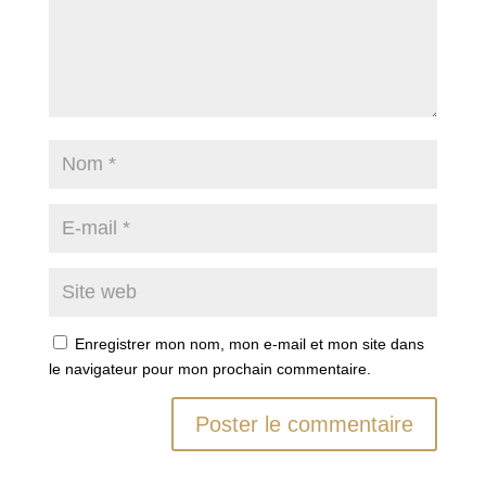
Enregistrer mon nom, mon e-mail et mon site dans
le navigateur pour mon prochain commentaire.