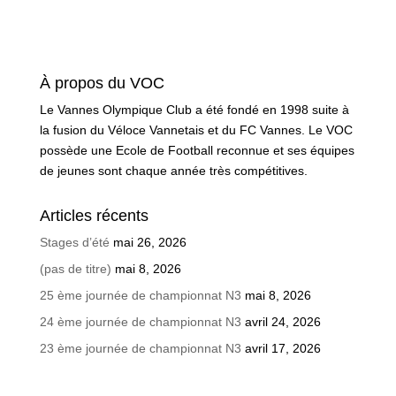
À propos du VOC
Le Vannes Olympique Club a été fondé en 1998 suite à
la fusion du Véloce Vannetais et du FC Vannes. Le VOC
possède une Ecole de Football reconnue et ses équipes
de jeunes sont chaque année très compétitives.
Articles récents
Stages d’été
mai 26, 2026
(pas de titre)
mai 8, 2026
25 ème journée de championnat N3
mai 8, 2026
24 ème journée de championnat N3
avril 24, 2026
23 ème journée de championnat N3
avril 17, 2026