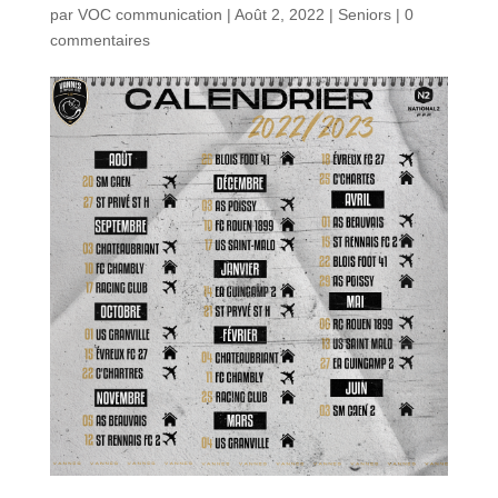
par
VOC communication
|
Août 2, 2022
|
Seniors
|
0
commentaires