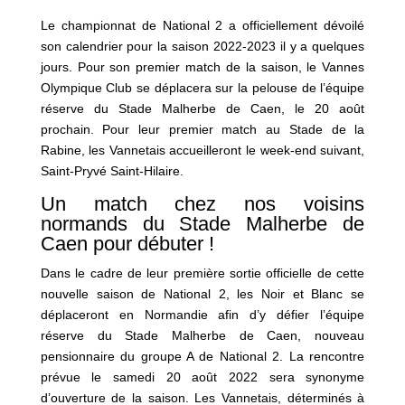
Le championnat de National 2 a officiellement dévoilé
son calendrier pour la saison 2022-2023 il y a quelques
jours. Pour son premier match de la saison, le Vannes
Olympique Club se déplacera sur la pelouse de l’équipe
réserve du Stade Malherbe de Caen, le 20 août
prochain. Pour leur premier match au Stade de la
Rabine, les Vannetais accueilleront le week-end suivant,
Saint-Pryvé Saint-Hilaire.
Un match chez nos voisins
normands du Stade Malherbe de
Caen pour débuter !
Dans le cadre de leur première sortie officielle de cette
nouvelle saison de National 2, les Noir et Blanc se
déplaceront en Normandie afin d’y défier l’équipe
réserve du Stade Malherbe de Caen, nouveau
pensionnaire du groupe A de National 2. La rencontre
prévue le samedi 20 août 2022 sera synonyme
d’ouverture de la saison. Les Vannetais, déterminés à