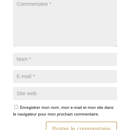
Enregistrer mon nom, mon e-mail et mon site dans
le navigateur pour mon prochain commentaire.