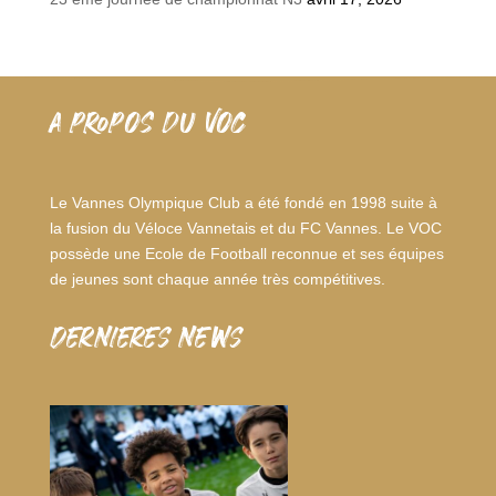
A PROPOS DU VOC
Le Vannes Olympique Club a été fondé en 1998 suite à
la fusion du Véloce Vannetais et du FC Vannes. Le VOC
possède une Ecole de Football reconnue et ses équipes
de jeunes sont chaque année très compétitives.
dernieres news