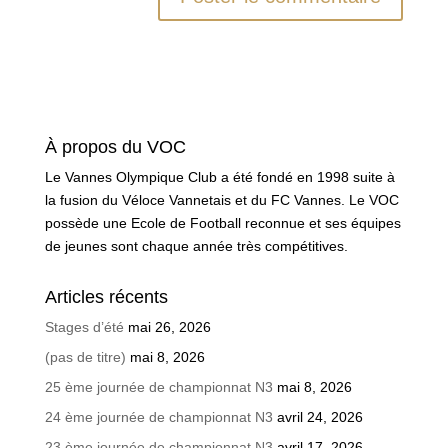
À propos du VOC
Le Vannes Olympique Club a été fondé en 1998 suite à
la fusion du Véloce Vannetais et du FC Vannes. Le VOC
possède une Ecole de Football reconnue et ses équipes
de jeunes sont chaque année très compétitives.
Articles récents
Stages d’été
mai 26, 2026
(pas de titre)
mai 8, 2026
25 ème journée de championnat N3
mai 8, 2026
24 ème journée de championnat N3
avril 24, 2026
23 ème journée de championnat N3
avril 17, 2026