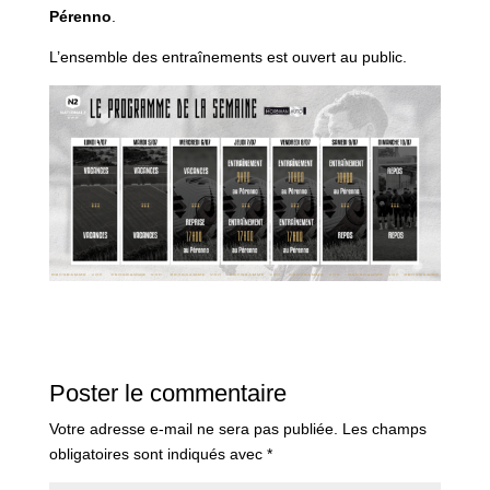
Pérenno
.
L’ensemble des entraînements est ouvert au public.
Poster le commentaire
Votre adresse e-mail ne sera pas publiée.
Les champs
obligatoires sont indiqués avec
*