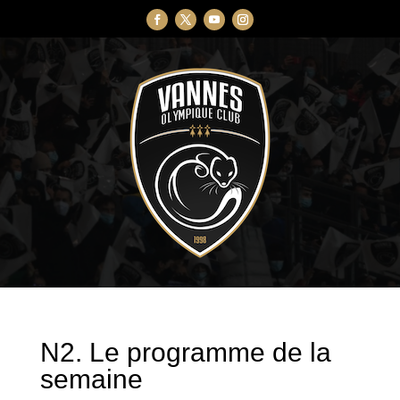
N2. Le programme de la
semaine