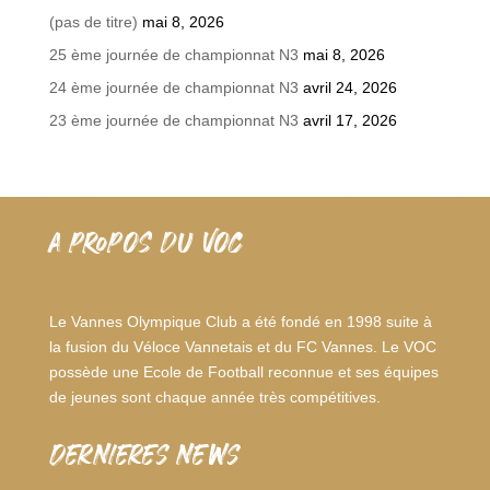
(pas de titre)
mai 8, 2026
25 ème journée de championnat N3
mai 8, 2026
24 ème journée de championnat N3
avril 24, 2026
23 ème journée de championnat N3
avril 17, 2026
A PROPOS DU VOC
Le Vannes Olympique Club a été fondé en 1998 suite à
la fusion du Véloce Vannetais et du FC Vannes. Le VOC
possède une Ecole de Football reconnue et ses équipes
de jeunes sont chaque année très compétitives.
dernieres news