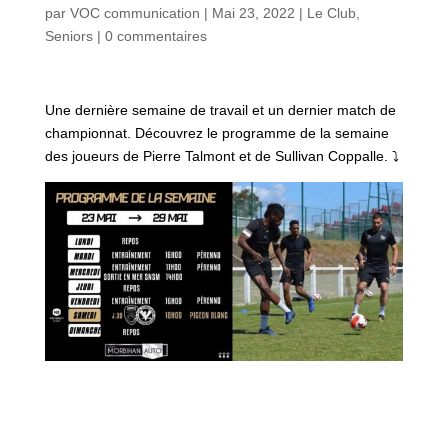
par
VOC communication
|
Mai 23, 2022
|
Le Club
,
Seniors
|
0 commentaires
Une dernière semaine de travail et un dernier match de
championnat. Découvrez le programme de la semaine
des joueurs de Pierre Talmont et de Sullivan Coppalle. ⤵️