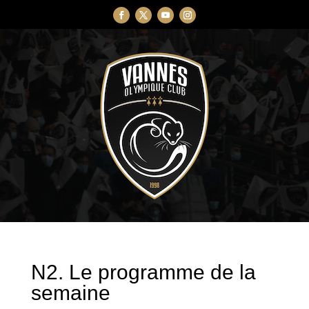
N2. Le programme de la
semaine