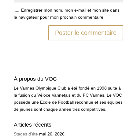
Enregistrer mon nom, mon e-mail et mon site dans
le navigateur pour mon prochain commentaire.
À propos du VOC
Le Vannes Olympique Club a été fondé en 1998 suite à
la fusion du Véloce Vannetais et du FC Vannes. Le VOC
possède une Ecole de Football reconnue et ses équipes
de jeunes sont chaque année très compétitives.
Articles récents
Stages d’été
mai 26, 2026