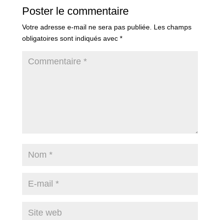
Poster le commentaire
Votre adresse e-mail ne sera pas publiée.
Les champs
obligatoires sont indiqués avec
*