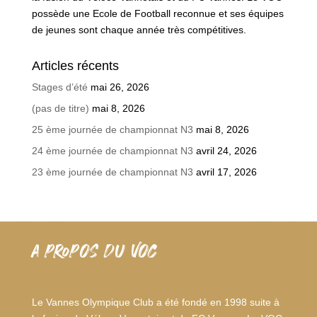
possède une Ecole de Football reconnue et ses équipes
de jeunes sont chaque année très compétitives.
Articles récents
Stages d’été
mai 26, 2026
(pas de titre)
mai 8, 2026
25 ème journée de championnat N3
mai 8, 2026
24 ème journée de championnat N3
avril 24, 2026
23 ème journée de championnat N3
avril 17, 2026
A PROPOS DU VOC
Le Vannes Olympique Club a été fondé en 1998 suite à