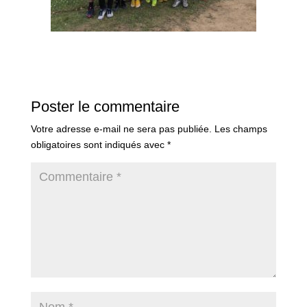
Poster le commentaire
Votre adresse e-mail ne sera pas publiée.
Les champs
obligatoires sont indiqués avec
*