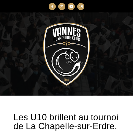
Les U10 brillent au tournoi
de La Chapelle-sur-Erdre.