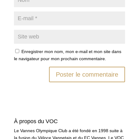
Enregistrer mon nom, mon e-mail et mon site dans
le navigateur pour mon prochain commentaire.
À propos du VOC
Le Vannes Olympique Club a été fondé en 1998 suite à
la fusion du Véloce Vannetais et du FC Vannes. Le VOC