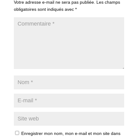
Votre adresse e-mail ne sera pas publiée.
Les champs
obligatoires sont indiqués avec
*
Enregistrer mon nom, mon e-mail et mon site dans