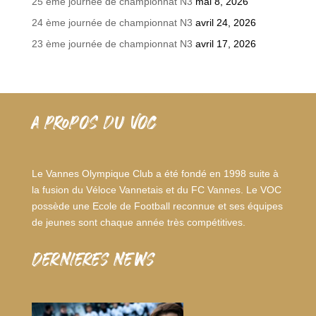
25 ème journée de championnat N3
mai 8, 2026
24 ème journée de championnat N3
avril 24, 2026
23 ème journée de championnat N3
avril 17, 2026
A PROPOS DU VOC
Le Vannes Olympique Club a été fondé en 1998 suite à
la fusion du Véloce Vannetais et du FC Vannes. Le VOC
possède une Ecole de Football reconnue et ses équipes
de jeunes sont chaque année très compétitives.
dernieres news