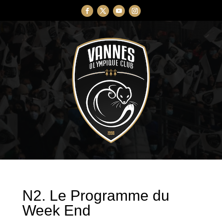
N2. Le Programme du
Week End