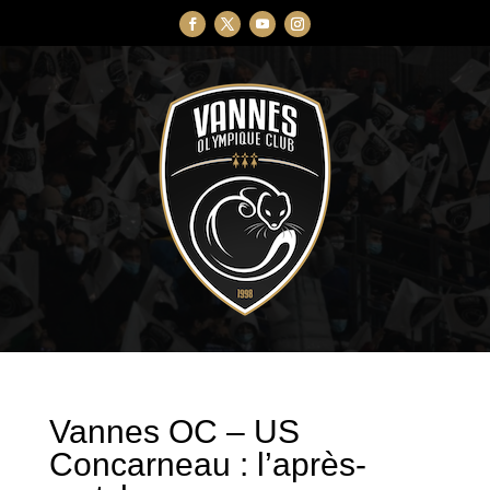
Vannes OC – US
Concarneau : l’après-