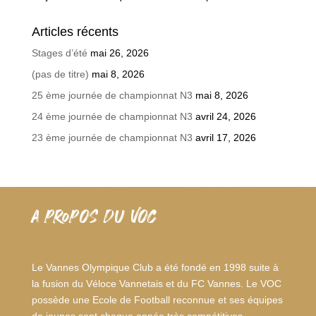
Articles récents
Stages d’été
mai 26, 2026
(pas de titre)
mai 8, 2026
25 ème journée de championnat N3
mai 8, 2026
24 ème journée de championnat N3
avril 24, 2026
23 ème journée de championnat N3
avril 17, 2026
A PROPOS DU VOC
Le Vannes Olympique Club a été fondé en 1998 suite à
la fusion du Véloce Vannetais et du FC Vannes. Le VOC
possède une Ecole de Football reconnue et ses équipes