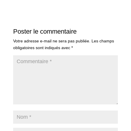
Poster le commentaire
Votre adresse e-mail ne sera pas publiée.
Les champs
obligatoires sont indiqués avec
*