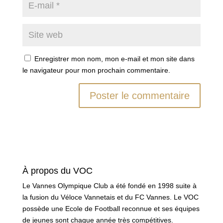
Enregistrer mon nom, mon e-mail et mon site dans
le navigateur pour mon prochain commentaire.
À propos du VOC
Le Vannes Olympique Club a été fondé en 1998 suite à
la fusion du Véloce Vannetais et du FC Vannes. Le VOC
possède une Ecole de Football reconnue et ses équipes
de jeunes sont chaque année très compétitives.