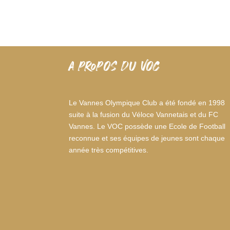
A PROPOS DU VOC
Le Vannes Olympique Club a été fondé en 1998
suite à la fusion du Véloce Vannetais et du FC
Vannes. Le VOC possède une Ecole de Football
reconnue et ses équipes de jeunes sont chaque
année très compétitives.