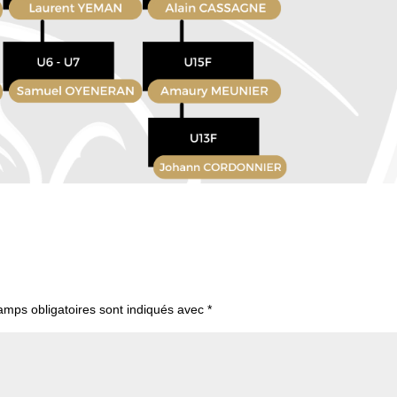
amps obligatoires sont indiqués avec
*