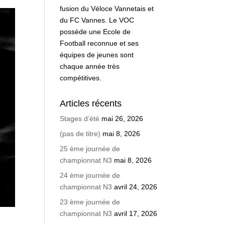
fusion du Véloce Vannetais et
du FC Vannes. Le VOC
possède une Ecole de
Football reconnue et ses
équipes de jeunes sont
chaque année très
compétitives.
Articles récents
Stages d’été
mai 26, 2026
(pas de titre)
mai 8, 2026
25 ème journée de
championnat N3
mai 8, 2026
24 ème journée de
championnat N3
avril 24, 2026
23 ème journée de
championnat N3
avril 17, 2026