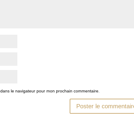
 dans le navigateur pour mon prochain commentaire.