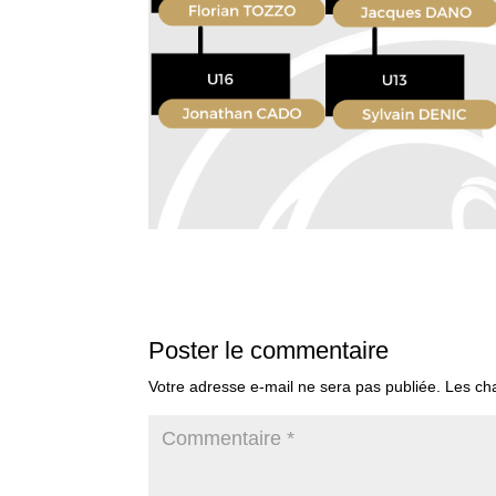
Poster le commentaire
Votre adresse e-mail ne sera pas publiée.
Les ch