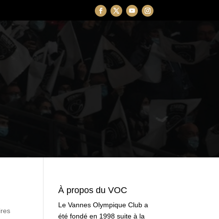
À propos du VOC
Le Vannes Olympique Club a
res
été fondé en 1998 suite à la