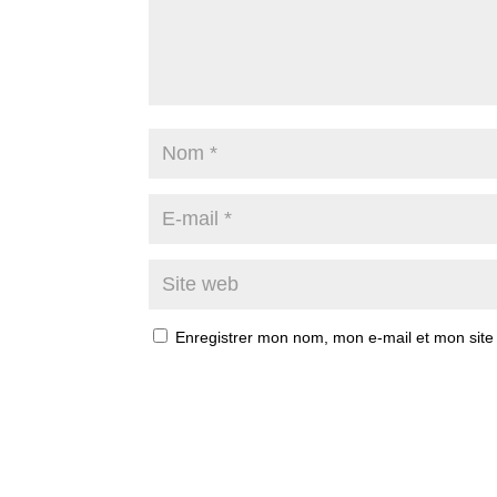
Enregistrer mon nom, mon e-mail et mon site