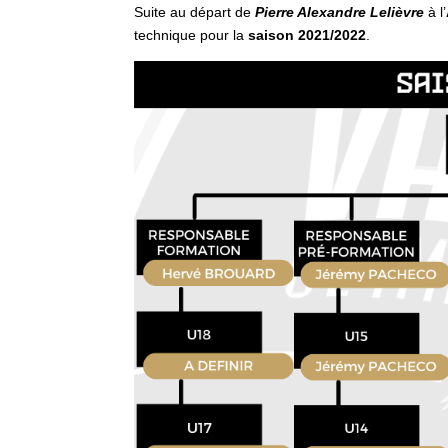
Suite au départ de
Pierre Alexandre Lelièvre
à l’
technique pour la
saison 2021/2022
.