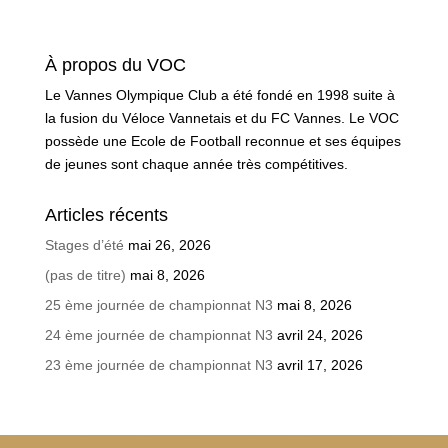
À propos du VOC
Le Vannes Olympique Club a été fondé en 1998 suite à
la fusion du Véloce Vannetais et du FC Vannes. Le VOC
possède une Ecole de Football reconnue et ses équipes
de jeunes sont chaque année très compétitives.
Articles récents
Stages d’été
mai 26, 2026
(pas de titre)
mai 8, 2026
25 ème journée de championnat N3
mai 8, 2026
24 ème journée de championnat N3
avril 24, 2026
23 ème journée de championnat N3
avril 17, 2026