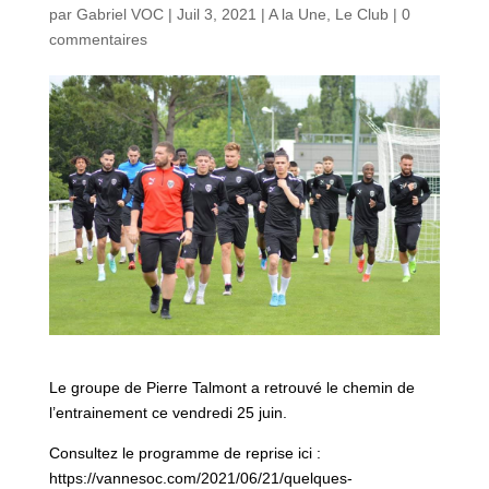
par
Gabriel VOC
|
Juil 3, 2021
|
A la Une
,
Le Club
|
0
commentaires
Le groupe de Pierre Talmont a retrouvé le chemin de
l’entrainement ce vendredi 25 juin.
Consultez le programme de reprise ici :
https://vannesoc.com/2021/06/21/quelques-