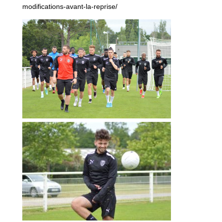
modifications-avant-la-reprise/