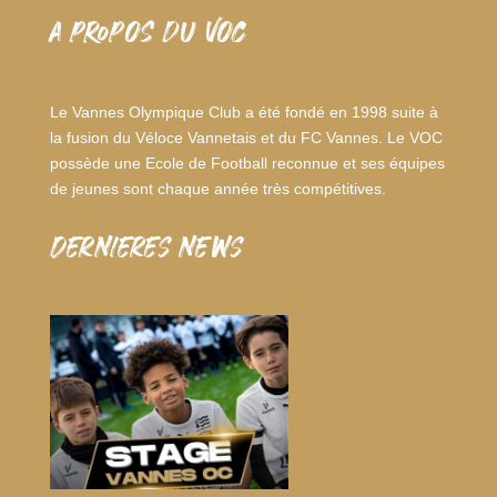
A PROPOS DU VOC
Le Vannes Olympique Club a été fondé en 1998 suite à
la fusion du Véloce Vannetais et du FC Vannes. Le VOC
possède une Ecole de Football reconnue et ses équipes
de jeunes sont chaque année très compétitives.
dernieres news