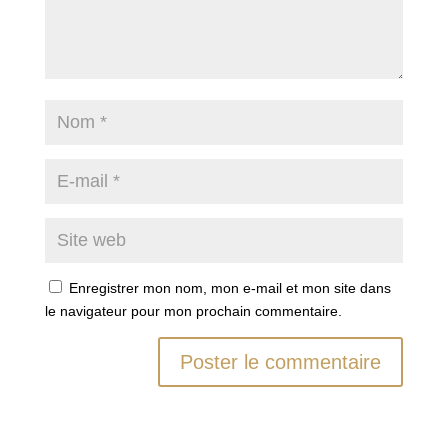
Enregistrer mon nom, mon e-mail et mon site dans
le navigateur pour mon prochain commentaire.