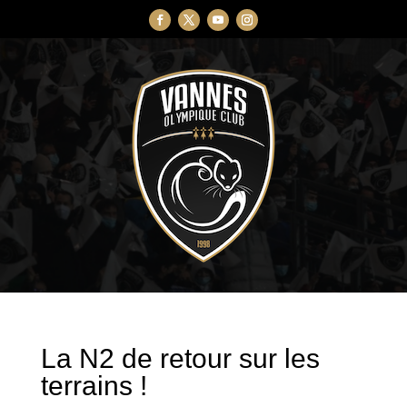
La N2 de retour sur les
terrains !