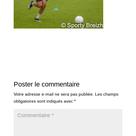
Poster le commentaire
Votre adresse e-mail ne sera pas publiée.
Les champs
obligatoires sont indiqués avec
*