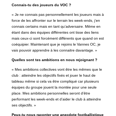
Connais-tu des joueurs du VOC ?
« Je ne connais pas personnellement les joueurs mais à
force de les affronter sur le terrain les week-ends, j’en
connais certains mais en tant qu’adversaire. Même en
étant dans des équipes différentes ont tisse des liens
mais ceux-ci sont forcément différents que quand on est
coéquipier. Maintenant que je rejoins le Vannes OC, je
vais pouvoir apprendre à les connaitre davantage. »
Quelles sont tes ambitions en nous rejoignant ?
« Mes ambitions collectives vont être les mêmes que le
club : atteindre les objectifs fixés et jouer le haut de
tableau même si cela va être compliqué car plusieurs
équipes du groupe jouent la montée pour une seule
place. Mes ambitions personnelles seront d’être
performant les week-ends et d’aider le club à atteindre
ses objectifs. »
Peux-tu nous raconter une anecdote footballistique