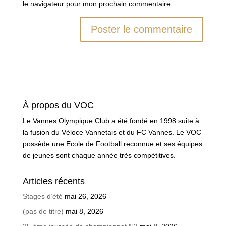
le navigateur pour mon prochain commentaire.
À propos du VOC
Le Vannes Olympique Club a été fondé en 1998 suite à
la fusion du Véloce Vannetais et du FC Vannes. Le VOC
possède une Ecole de Football reconnue et ses équipes
de jeunes sont chaque année très compétitives.
Articles récents
Stages d’été
mai 26, 2026
(pas de titre)
mai 8, 2026