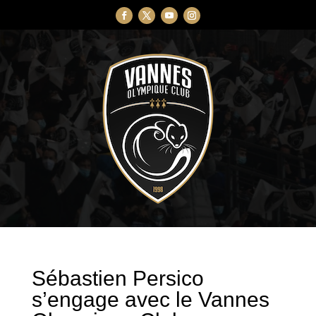
Sébastien Persico
s’engage avec le Vannes