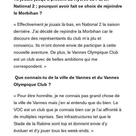
National 2 ; pourquoi avoir fait ce choix de rejoindre
le Morbihan ?
« Effectivement je jouais là-bas, en National 2 la saison
dernière. J’ai décidé de rejoindre la Morbihan car le
discours des représentants du club m’a plu et
convaincu. Ils m’ont donné envie de participer à cette
nouvelle aventure. De plus, le Vannes Olympique Club
est un club avec de belles ambitions qui me
correspondent. »
Que connais-tu de la ville de Vannes et du Vannes
Olympique Club ?
« Pour être honnête, je ne connais pas grand chose de
la ville de Vannes mais j’en ai entendu que du bien. Le
VOC est un club que je connais bien car je l’ai affronté à
de multiples reprises. Ses infrastructures tel que le
Stade de la Rabine sont top et donnent envie d’y
évoluer et d’y jouer tous les week-ends. »