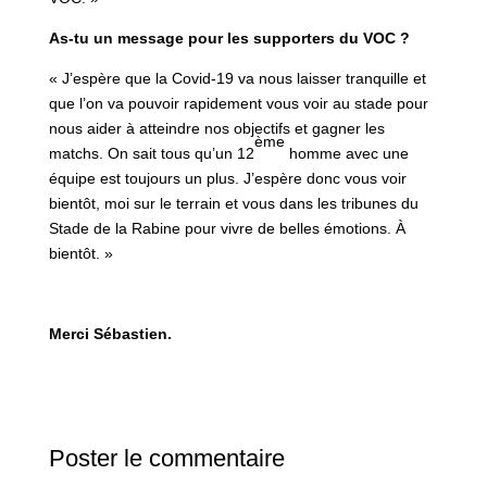
As-tu un message pour les supporters du VOC ?
« J’espère que la Covid-19 va nous laisser tranquille et
que l’on va pouvoir rapidement vous voir au stade pour
nous aider à atteindre nos objectifs et gagner les
ème
matchs. On sait tous qu’un 12
homme avec une
équipe est toujours un plus. J’espère donc vous voir
bientôt, moi sur le terrain et vous dans les tribunes du
Stade de la Rabine pour vivre de belles émotions. À
bientôt. »
Merci Sébastien.
Poster le commentaire