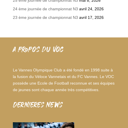
25 ème journée de championnat N3
mai 8, 2026
24 ème journée de championnat N3
avril 24, 2026
23 ème journée de championnat N3
avril 17, 2026
A PROPOS DU VOC
Le Vannes Olympique Club a été fondé en 1998 suite à
la fusion du Véloce Vannetais et du FC Vannes. Le VOC
possède une Ecole de Football reconnue et ses équipes
de jeunes sont chaque année très compétitives.
dernieres news