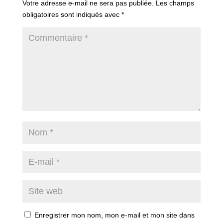
Votre adresse e-mail ne sera pas publiée.
Les champs
obligatoires sont indiqués avec
*
Enregistrer mon nom, mon e-mail et mon site dans