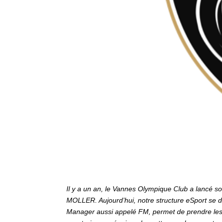
Il y a un an, le Vannes Olympique Club a lancé so
MOLLER. Aujourd’hui, notre structure eSport se d
Manager aussi appelé FM, permet de prendre les 