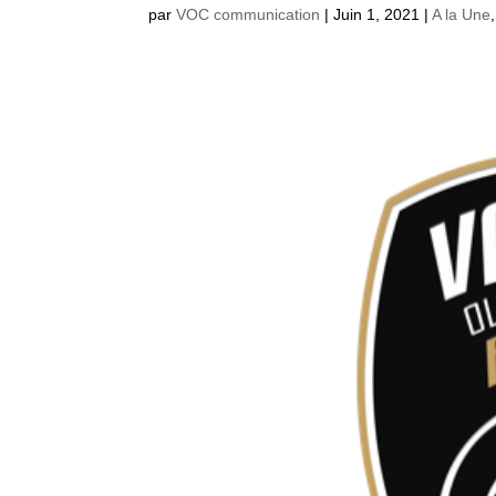
par
VOC communication
|
Juin 1, 2021
|
A la Une