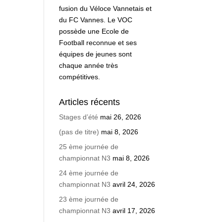
fusion du Véloce Vannetais et
du FC Vannes. Le VOC
possède une Ecole de
Football reconnue et ses
équipes de jeunes sont
chaque année très
compétitives.
Articles récents
Stages d’été
mai 26, 2026
(pas de titre)
mai 8, 2026
25 ème journée de
championnat N3
mai 8, 2026
24 ème journée de
championnat N3
avril 24, 2026
23 ème journée de
championnat N3
avril 17, 2026