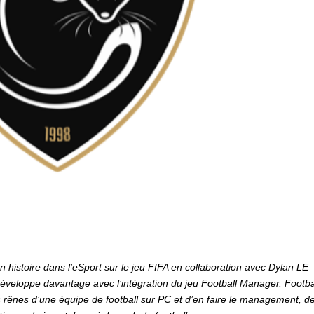
n histoire dans l’eSport sur le jeu FIFA en collaboration avec Dylan LE
éveloppe davantage avec l’intégration du jeu Football Manager. Footba
rênes d’une équipe de football sur PC et d’en faire le management, d