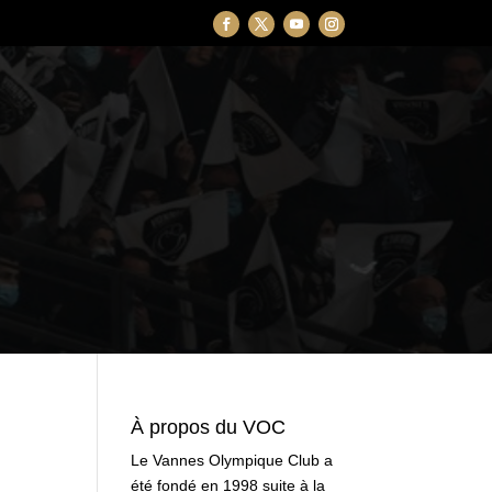
À propos du VOC
Le Vannes Olympique Club a
été fondé en 1998 suite à la