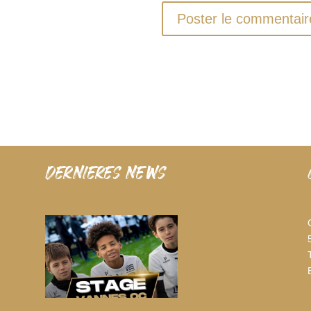
dernieres news