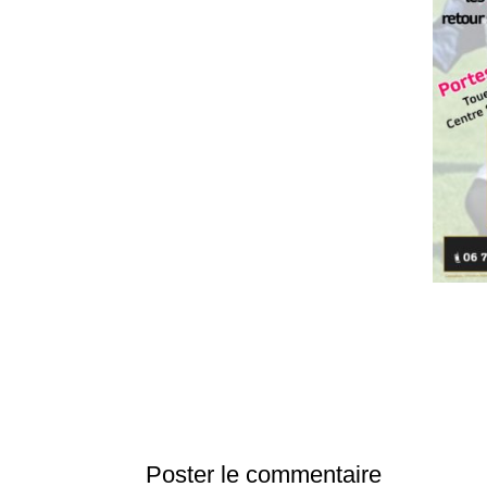
Poster le commentaire