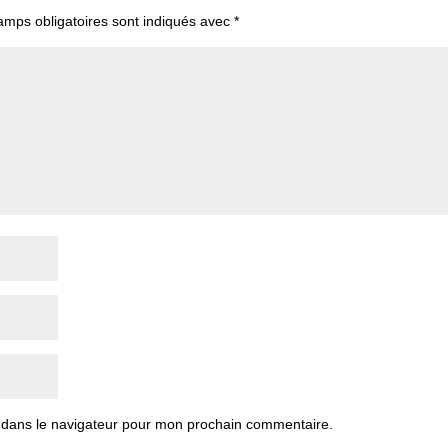
amps obligatoires sont indiqués avec
*
 dans le navigateur pour mon prochain commentaire.