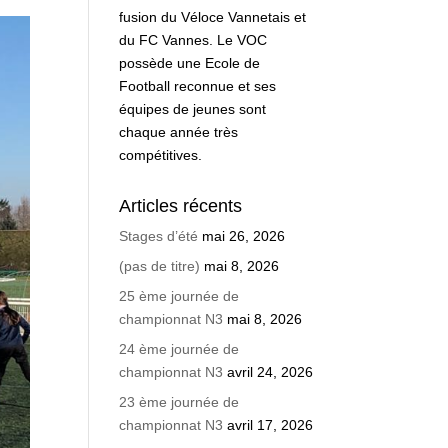
fusion du Véloce Vannetais et
du FC Vannes. Le VOC
possède une Ecole de
Football reconnue et ses
équipes de jeunes sont
chaque année très
compétitives.
Articles récents
Stages d’été
mai 26, 2026
(pas de titre)
mai 8, 2026
25 ème journée de
championnat N3
mai 8, 2026
24 ème journée de
championnat N3
avril 24, 2026
23 ème journée de
championnat N3
avril 17, 2026