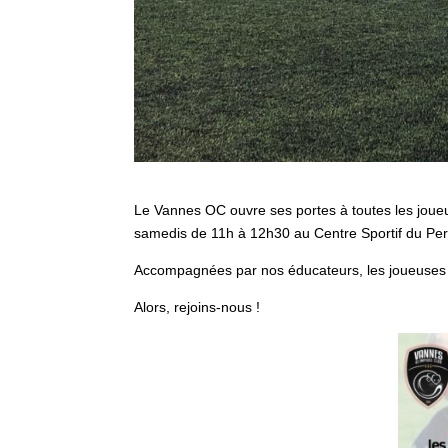
Le Vannes OC ouvre ses portes à toutes les joueu
samedis de 11h à 12h30 au Centre Sportif du Pe
Accompagnées par nos éducateurs, les joueuses s
Alors, rejoins-nous !