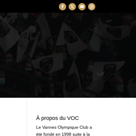
À propos du VOC
Le Vannes Olympique Club a
été fondé en 1998 suite à la