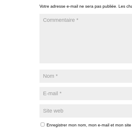
Votre adresse e-mail ne sera pas publiée.
Les ch
Enregistrer mon nom, mon e-mail et mon site