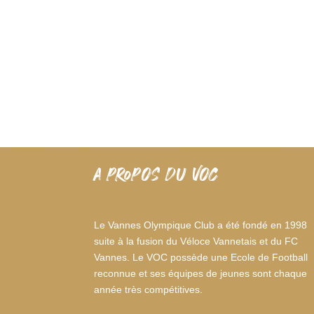
A PROPOS DU VOC
Le Vannes Olympique Club a été fondé en 1998
suite à la fusion du Véloce Vannetais et du FC
Vannes. Le VOC possède une Ecole de Football
reconnue et ses équipes de jeunes sont chaque
année très compétitives.