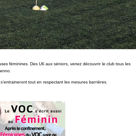
ses féminines. Des U6 aux séniors, venez découvrir le club tous les
renno.
’entraineront tout en respectant les mesures barrières.