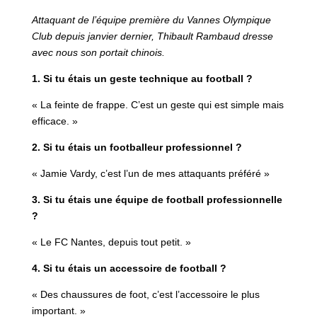
Attaquant de l’équipe première du Vannes Olympique
Club depuis janvier dernier, Thibault Rambaud dresse
avec nous son portait chinois.
1. Si tu étais un geste technique au football ?
« La feinte de frappe. C’est un geste qui est simple mais
efficace. »
2. Si tu étais un footballeur professionnel ?
« Jamie Vardy, c’est l’un de mes attaquants préféré »
3. Si tu étais une équipe de football professionnelle
?
« Le FC Nantes, depuis tout petit. »
4. Si tu étais un accessoire de football ?
« Des chaussures de foot, c’est l’accessoire le plus
important. »