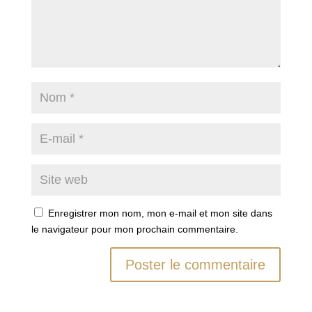
Enregistrer mon nom, mon e-mail et mon site dans
le navigateur pour mon prochain commentaire.