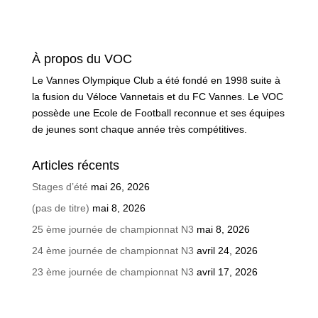
À propos du VOC
Le Vannes Olympique Club a été fondé en 1998 suite à
la fusion du Véloce Vannetais et du FC Vannes. Le VOC
possède une Ecole de Football reconnue et ses équipes
de jeunes sont chaque année très compétitives.
Articles récents
Stages d’été
mai 26, 2026
(pas de titre)
mai 8, 2026
25 ème journée de championnat N3
mai 8, 2026
24 ème journée de championnat N3
avril 24, 2026
23 ème journée de championnat N3
avril 17, 2026