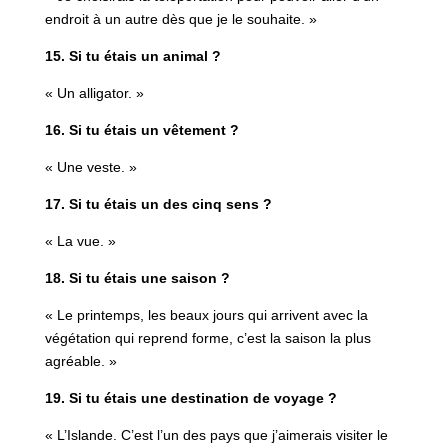
endroit à un autre dès que je le souhaite. »
15. Si tu étais un animal ?
« Un alligator. »
16. Si tu étais un vêtement ?
« Une veste. »
17. Si tu étais un des cinq sens ?
« La vue. »
18. Si tu étais une saison ?
« Le printemps, les beaux jours qui arrivent avec la
végétation qui reprend forme, c’est la saison la plus
agréable. »
19. Si tu étais une destination de voyage ?
« L’Islande. C’est l’un des pays que j’aimerais visiter le