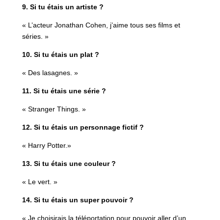
9. Si tu étais un artiste ?
« L’acteur Jonathan Cohen, j’aime tous ses films et
séries. »
10. Si tu étais un plat ?
« Des lasagnes. »
11. Si tu étais une série ?
« Stranger Things. »
12. Si tu étais un personnage fictif ?
« Harry Potter.»
13. Si tu étais une couleur ?
« Le vert. »
14. Si tu étais un super pouvoir ?
« Je choisirais la téléportation pour pouvoir aller d’un