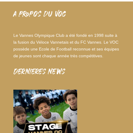
A PROPOS DU VOC
Le Vannes Olympique Club a été fondé en 1998 suite à
la fusion du Véloce Vannetais et du FC Vannes. Le VOC
possède une Ecole de Football reconnue et ses équipes
de jeunes sont chaque année très compétitives.
dernieres news