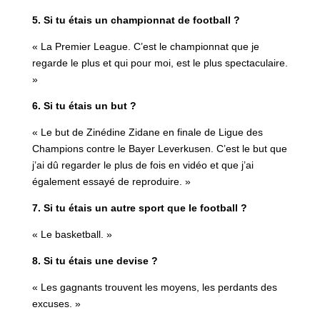
5. Si tu étais un championnat de football ?
« La Premier League. C’est le championnat que je
regarde le plus et qui pour moi, est le plus spectaculaire.
»
6. Si tu étais un but ?
« Le but de Zinédine Zidane en finale de Ligue des
Champions contre le Bayer Leverkusen. C’est le but que
j’ai dû regarder le plus de fois en vidéo et que j’ai
également essayé de reproduire. »
7. Si tu étais un autre sport que le football ?
« Le basketball. »
8. Si tu étais une devise ?
« Les gagnants trouvent les moyens, les perdants des
excuses. »