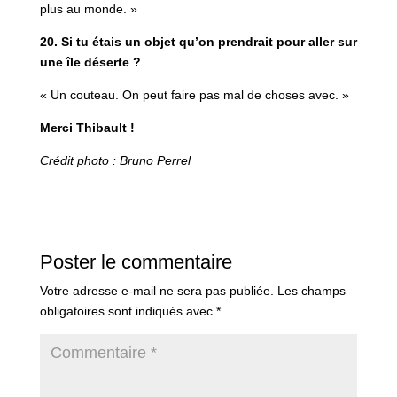
plus au monde. »
20. Si tu étais un objet qu’on prendrait pour aller sur
une île déserte ?
« Un couteau. On peut faire pas mal de choses avec. »
Merci Thibault !
Crédit photo : Bruno Perrel
Poster le commentaire
Votre adresse e-mail ne sera pas publiée.
Les champs
obligatoires sont indiqués avec
*