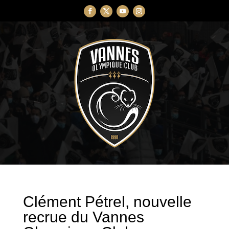
Clément Pétrel, nouvelle
recrue du Vannes