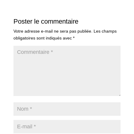
Poster le commentaire
Votre adresse e-mail ne sera pas publiée.
Les champs
obligatoires sont indiqués avec
*