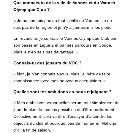
Que connais-tu de la ville de Vannes et du Vannes
Olympique Club ?
« Je ne connais pas du tout la ville de Vannes. Je ne
suis pas de la région et je n’y ai jamais mis les pieds.
En revanche, je connais le Vannes Olympique Club par
son passé en Ligue 2 et par ses parcours en Coupe.
Mais je n’en sais pas davantage. »
Connais-tu des joueurs du VOC ?
« Non, je n’en connais aucun. Mais j’ai hâte de faire
connaissance avec mes nouveaux coéquipiers. »
Quelles sont tes ambitions en nous rejoignant ?
« Mes ambitions personnelles seront tout simplement de
jouer le plus de matchs possibles et d’être performant.
Collectivement, cela va être d’essayer d’atteindre les
objectifs du club et pourquoi pas de monter en National
d’ici la fin de saison. »