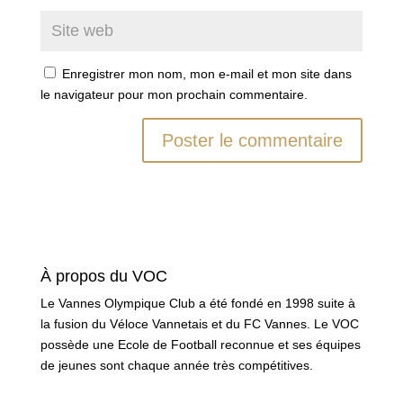
Enregistrer mon nom, mon e-mail et mon site dans
le navigateur pour mon prochain commentaire.
À propos du VOC
Le Vannes Olympique Club a été fondé en 1998 suite à
la fusion du Véloce Vannetais et du FC Vannes. Le VOC
possède une Ecole de Football reconnue et ses équipes
de jeunes sont chaque année très compétitives.