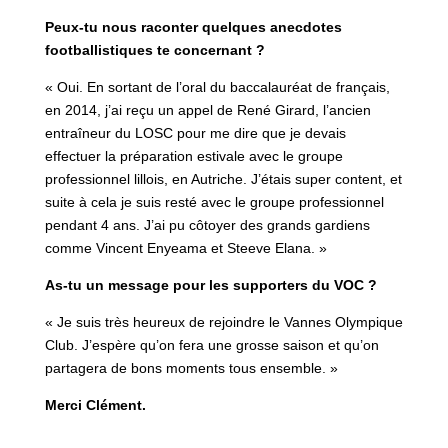
Peux-tu nous raconter quelques anecdotes
footballistiques te concernant ?
« Oui. En sortant de l’oral du baccalauréat de français,
en 2014, j’ai reçu un appel de René Girard, l’ancien
entraîneur du LOSC pour me dire que je devais
effectuer la préparation estivale avec le groupe
professionnel lillois, en Autriche. J’étais super content, et
suite à cela je suis resté avec le groupe professionnel
pendant 4 ans. J’ai pu côtoyer des grands gardiens
comme Vincent Enyeama et Steeve Elana. »
As-tu un message pour les supporters du VOC ?
« Je suis très heureux de rejoindre le Vannes Olympique
Club. J’espère qu’on fera une grosse saison et qu’on
partagera de bons moments tous ensemble. »
Merci Clément.