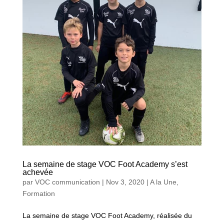
La semaine de stage VOC Foot Academy s’est
achevée
par
VOC communication
|
Nov 3, 2020
|
A la Une
,
Formation
La semaine de stage VOC Foot Academy, réalisée du