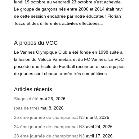
lundi 19 octobre au vendredi 23 octobre s’est achevée.
Le groupe de garçons nés entre 2006 et 2014 était ravi
de cette session encadrée par notre éducateur Florian
Tozzo et des différentes activités effectuées...
À propos du VOC
Le Vannes Olympique Club a été fondé en 1998 suite à
la fusion du Véloce Vannetais et du FC Vannes. Le VOC
possède une Ecole de Football reconnue et ses équipes
de jeunes sont chaque année très compétitives.
Articles récents
Stages d’été
mai 26, 2026
(pas de titre)
mai 8, 2026
25 ème journée de championnat N3
mai 8, 2026
24 ème journée de championnat N3
avril 24, 2026
23 ème journée de championnat N3
avril 17, 2026