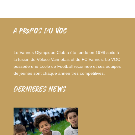
A PROPOS DU VOC
Le Vannes Olympique Club a été fondé en 1998 suite à
la fusion du Véloce Vannetais et du FC Vannes. Le VOC
possède une Ecole de Football reconnue et ses équipes
de jeunes sont chaque année très compétitives.
dernieres news