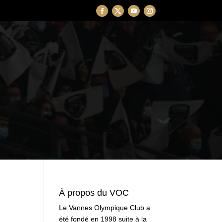
À propos du VOC
Le Vannes Olympique Club a
été fondé en 1998 suite à la