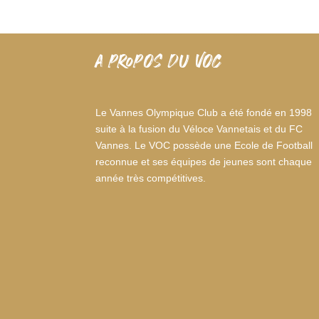
A PROPOS DU VOC
Le Vannes Olympique Club a été fondé en 1998
suite à la fusion du Véloce Vannetais et du FC
Vannes. Le VOC possède une Ecole de Football
reconnue et ses équipes de jeunes sont chaque
année très compétitives.