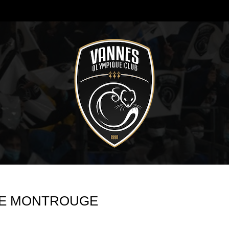
 DE MONTROUGE