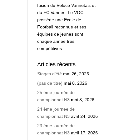
fusion du Véloce Vannetais et
du FC Vannes. Le VOC
possède une Ecole de
Football reconnue et ses
équipes de jeunes sont
chaque année très
compétitives.
Articles récents
Stages d’été
mai 26, 2026
(pas de titre)
mai 8, 2026
25 ème journée de
championnat N3
mai 8, 2026
24 ème journée de
championnat N3
avril 24, 2026
23 ème journée de
championnat N3
avril 17, 2026