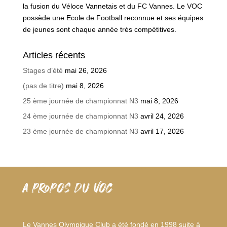
la fusion du Véloce Vannetais et du FC Vannes. Le VOC
possède une Ecole de Football reconnue et ses équipes
de jeunes sont chaque année très compétitives.
Articles récents
Stages d’été
mai 26, 2026
(pas de titre)
mai 8, 2026
25 ème journée de championnat N3
mai 8, 2026
24 ème journée de championnat N3
avril 24, 2026
23 ème journée de championnat N3
avril 17, 2026
A PROPOS DU VOC
Le Vannes Olympique Club a été fondé en 1998 suite à