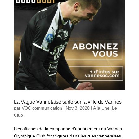
La Vague Vannetaise surfe sur la ville de Vannes
par
VOC communication
|
Nov 3, 2020
|
A la Une
,
Le
Club
Les affiches de la campagne d’abonnement du Vannes
Olympique Club font figures dans les rues vannetaises.