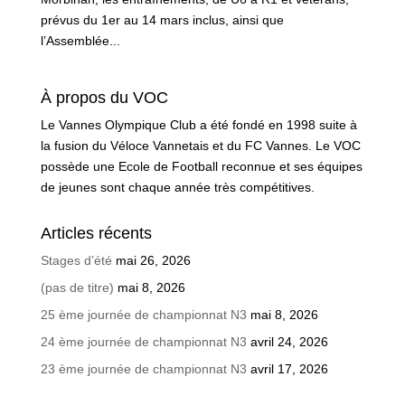
prévus du 1er au 14 mars inclus, ainsi que
l’Assemblée...
À propos du VOC
Le Vannes Olympique Club a été fondé en 1998 suite à
la fusion du Véloce Vannetais et du FC Vannes. Le VOC
possède une Ecole de Football reconnue et ses équipes
de jeunes sont chaque année très compétitives.
Articles récents
Stages d’été
mai 26, 2026
(pas de titre)
mai 8, 2026
25 ème journée de championnat N3
mai 8, 2026
24 ème journée de championnat N3
avril 24, 2026
23 ème journée de championnat N3
avril 17, 2026