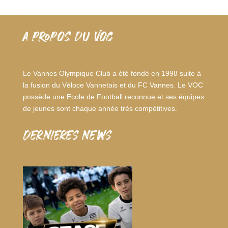
A PROPOS DU VOC
Le Vannes Olympique Club a été fondé en 1998 suite à
la fusion du Véloce Vannetais et du FC Vannes. Le VOC
possède une Ecole de Football reconnue et ses équipes
de jeunes sont chaque année très compétitives.
dernieres news