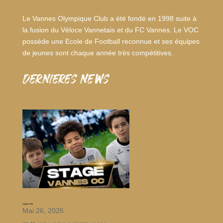
Le Vannes Olympique Club a été fondé en 1998 suite à
la fusion du Véloce Vannetais et du FC Vannes. Le VOC
possède une Ecole de Football reconnue et ses équipes
de jeunes sont chaque année très compétitives.
dernieres news
Stages d’été
Mai 26, 2026