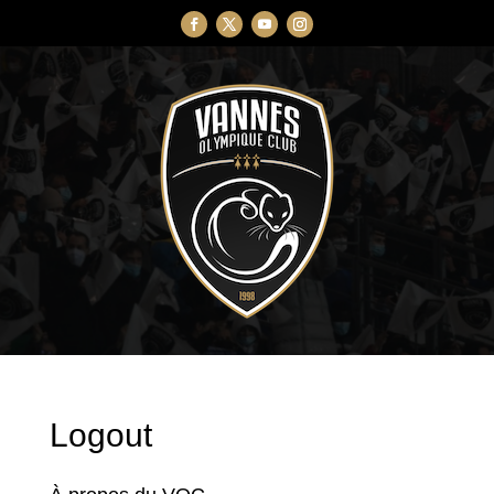
Logout