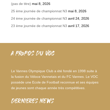
(pas de titre)
mai 8, 2026
25 ème journée de championnat N3
mai 8, 2026
24 ème journée de championnat N3
avril 24, 2026
23 ème journée de championnat N3
avril 17, 2026
A PROPOS DU VOC
Le Vannes Olympique Club a été fondé en 1998 suite à
la fusion du Véloce Vannetais et du FC Vannes. Le VOC
possède une Ecole de Football reconnue et ses équipes
de jeunes sont chaque année très compétitives.
dernieres news