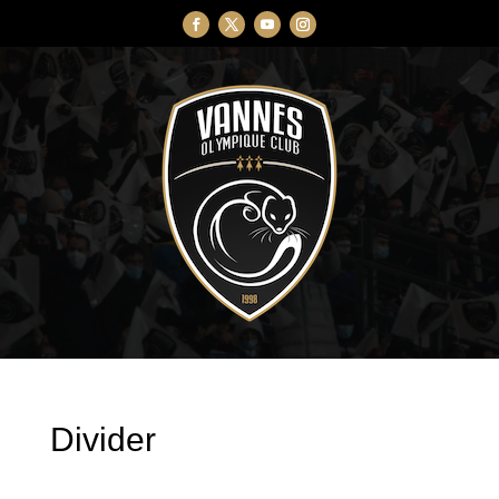
Divider