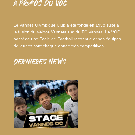
A PROPOS DU VOC
Le Vannes Olympique Club a été fondé en 1998 suite à
la fusion du Véloce Vannetais et du FC Vannes. Le VOC
possède une Ecole de Football reconnue et ses équipes
de jeunes sont chaque année très compétitives.
dernieres news