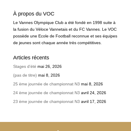
À propos du VOC
Le Vannes Olympique Club a été fondé en 1998 suite à
la fusion du Véloce Vannetais et du FC Vannes. Le VOC
possède une Ecole de Football reconnue et ses équipes
de jeunes sont chaque année très compétitives.
Articles récents
Stages d’été
mai 26, 2026
(pas de titre)
mai 8, 2026
25 ème journée de championnat N3
mai 8, 2026
24 ème journée de championnat N3
avril 24, 2026
23 ème journée de championnat N3
avril 17, 2026