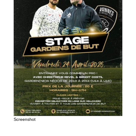
Screenshot