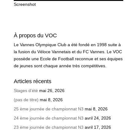
Screenshot
À propos du VOC
Le Vannes Olympique Club a été fondé en 1998 suite à
la fusion du Véloce Vannetais et du FC Vannes. Le VOC
possède une Ecole de Football reconnue et ses équipes
de jeunes sont chaque année très compétitives.
Articles récents
Stages d’été
mai 26, 2026
(pas de titre)
mai 8, 2026
25 ème journée de championnat N3
mai 8, 2026
24 ème journée de championnat N3
avril 24, 2026
23 ème journée de championnat N3
avril 17, 2026