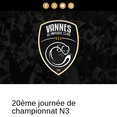
20ème journée de
championnat N3