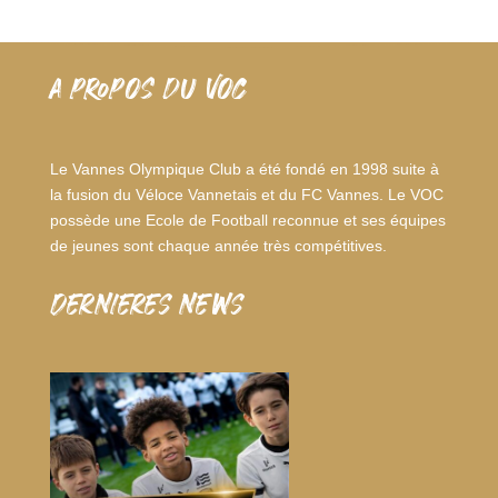
A PROPOS DU VOC
Le Vannes Olympique Club a été fondé en 1998 suite à
la fusion du Véloce Vannetais et du FC Vannes. Le VOC
possède une Ecole de Football reconnue et ses équipes
de jeunes sont chaque année très compétitives.
dernieres news