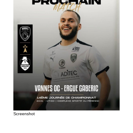
Screenshot