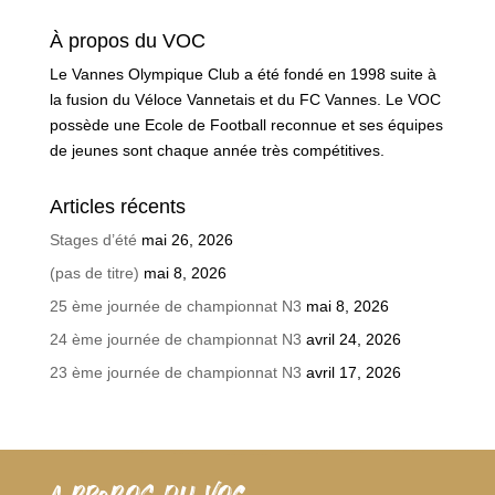
À propos du VOC
Le Vannes Olympique Club a été fondé en 1998 suite à
la fusion du Véloce Vannetais et du FC Vannes. Le VOC
possède une Ecole de Football reconnue et ses équipes
de jeunes sont chaque année très compétitives.
Articles récents
Stages d’été
mai 26, 2026
(pas de titre)
mai 8, 2026
25 ème journée de championnat N3
mai 8, 2026
24 ème journée de championnat N3
avril 24, 2026
23 ème journée de championnat N3
avril 17, 2026