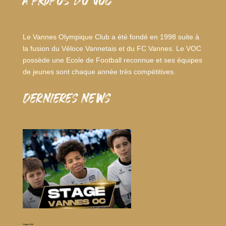
A PROPOS DU VOC
Le Vannes Olympique Club a été fondé en 1998 suite à
la fusion du Véloce Vannetais et du FC Vannes. Le VOC
possède une Ecole de Football reconnue et ses équipes
de jeunes sont chaque année très compétitives.
dernieres news
Stages d’été