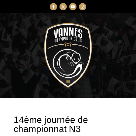
14ème journée de
championnat N3