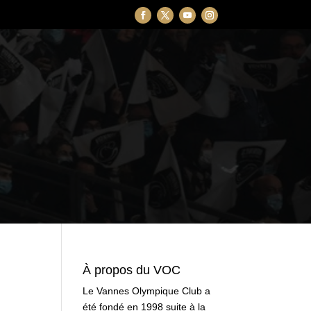
À propos du VOC
Le Vannes Olympique Club a
été fondé en 1998 suite à la