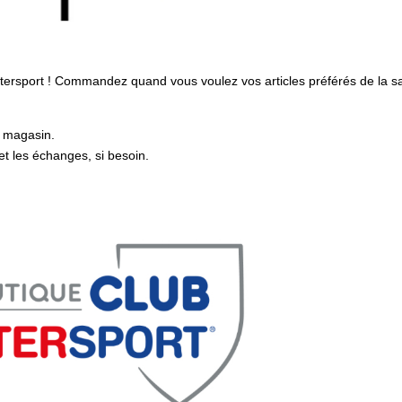
tersport ! Commandez quand vous voulez vos articles préférés de la s
n magasin.
et les échanges, si besoin.