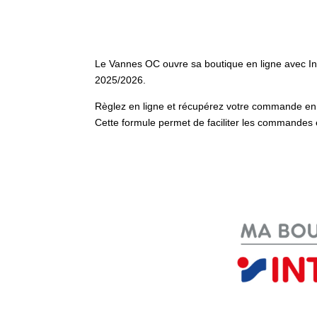
Le Vannes OC ouvre sa boutique en ligne avec In
2025/2026.
Règlez en ligne et récupérez votre commande e
Cette formule permet de faciliter les commandes 