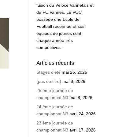
fusion du Véloce Vannetais et
du FC Vannes. Le VOC
possède une Ecole de
Football reconnue et ses
équipes de jeunes sont
chaque année très
compétitives.
Articles récents
Stages d’été
mai 26, 2026
(pas de titre)
mai 8, 2026
25 ème journée de
championnat N3
mai 8, 2026
24 ème journée de
championnat N3
avril 24, 2026
23 ème journée de
championnat N3
avril 17, 2026