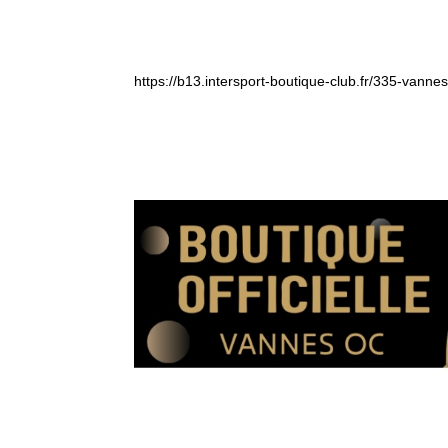
https://b13.intersport-boutique-club.fr/335-vanne