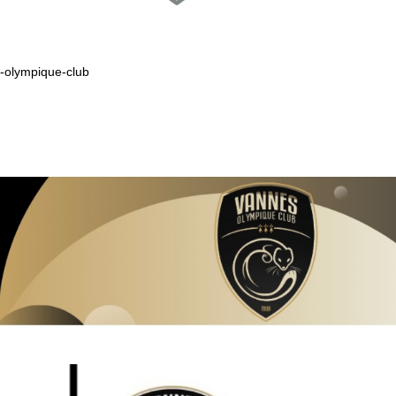
s-olympique-club