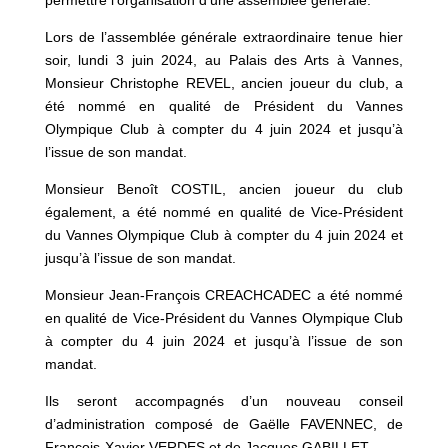
Lors de l’assemblée générale extraordinaire tenue hier
soir, lundi 3 juin 2024, au Palais des Arts à Vannes,
Monsieur Christophe REVEL, ancien joueur du club, a
été nommé en qualité de Président du Vannes
Olympique Club à compter du 4 juin 2024 et jusqu’à
l’issue de son mandat.
Monsieur Benoît COSTIL, ancien joueur du club
également, a été nommé en qualité de Vice-Président
du Vannes Olympique Club à compter du 4 juin 2024 et
jusqu’à l’issue de son mandat.
Monsieur Jean-François CREACHCADEC a été nommé
en qualité de Vice-Président du Vannes Olympique Club
à compter du 4 juin 2024 et jusqu’à l’issue de son
mandat.
Ils seront accompagnés d’un nouveau conseil
d’administration composé de Gaëlle FAVENNEC, de
François-Xavier VERDES et de Jacques GABILLET.