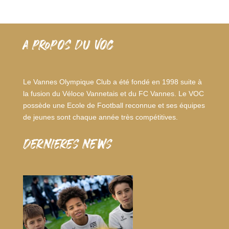
A PROPOS DU VOC
Le Vannes Olympique Club a été fondé en 1998 suite à
la fusion du Véloce Vannetais et du FC Vannes. Le VOC
possède une Ecole de Football reconnue et ses équipes
de jeunes sont chaque année très compétitives.
dernieres news