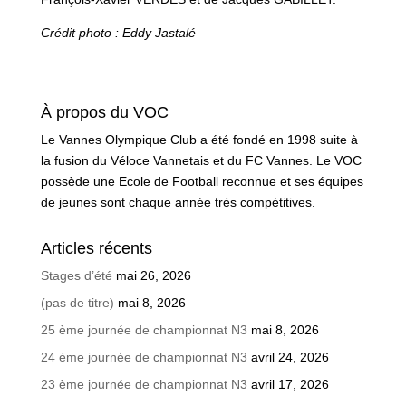
Crédit photo : Eddy Jastalé
À propos du VOC
Le Vannes Olympique Club a été fondé en 1998 suite à
la fusion du Véloce Vannetais et du FC Vannes. Le VOC
possède une Ecole de Football reconnue et ses équipes
de jeunes sont chaque année très compétitives.
Articles récents
Stages d’été
mai 26, 2026
(pas de titre)
mai 8, 2026
25 ème journée de championnat N3
mai 8, 2026
24 ème journée de championnat N3
avril 24, 2026
23 ème journée de championnat N3
avril 17, 2026