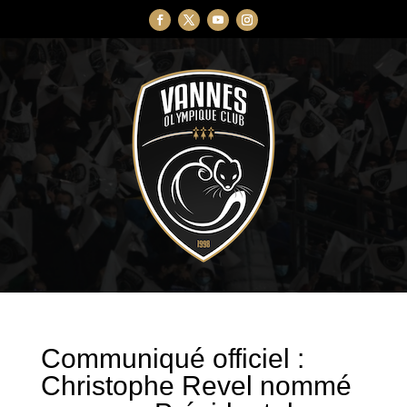
Communiqué officiel :
Christophe Revel nommé