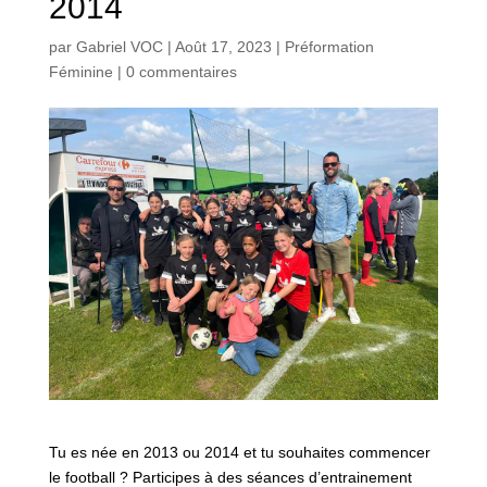
2014
par
Gabriel VOC
|
Août 17, 2023
|
Préformation
Féminine
|
0 commentaires
Tu es née en 2013 ou 2014 et tu souhaites commencer
le football ? Participes à des séances d’entrainement