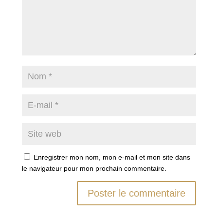
Enregistrer mon nom, mon e-mail et mon site dans
le navigateur pour mon prochain commentaire.