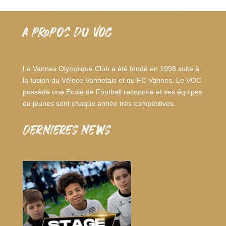
A PROPOS DU VOC
Le Vannes Olympique Club a été fondé en 1998 suite à
la fusion du Véloce Vannetais et du FC Vannes. Le VOC
possède une Ecole de Football reconnue et ses équipes
de jeunes sont chaque année très compétitives.
dernieres news