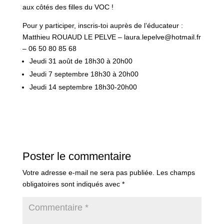
aux côtés des filles du VOC !
Pour y participer, inscris-toi auprès de l’éducateur :
Matthieu ROUAUD LE PELVE – laura.lepelve@hotmail.fr
– 06 50 80 85 68
Jeudi 31 août de 18h30 à 20h00
Jeudi 7 septembre 18h30 à 20h00
Jeudi 14 septembre 18h30-20h00
Poster le commentaire
Votre adresse e-mail ne sera pas publiée.
Les champs
obligatoires sont indiqués avec
*