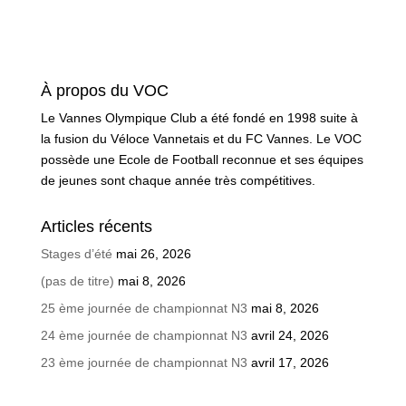
À propos du VOC
Le Vannes Olympique Club a été fondé en 1998 suite à
la fusion du Véloce Vannetais et du FC Vannes. Le VOC
possède une Ecole de Football reconnue et ses équipes
de jeunes sont chaque année très compétitives.
Articles récents
Stages d’été
mai 26, 2026
(pas de titre)
mai 8, 2026
25 ème journée de championnat N3
mai 8, 2026
24 ème journée de championnat N3
avril 24, 2026
23 ème journée de championnat N3
avril 17, 2026