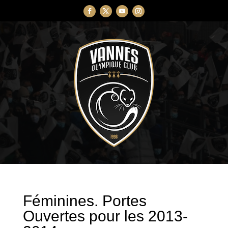
Féminines. Portes
Ouvertes pour les 2013-