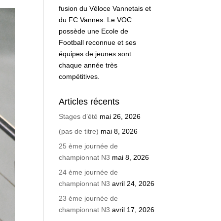
fusion du Véloce Vannetais et
du FC Vannes. Le VOC
possède une Ecole de
Football reconnue et ses
équipes de jeunes sont
chaque année très
compétitives.
Articles récents
Stages d’été
mai 26, 2026
(pas de titre)
mai 8, 2026
25 ème journée de
championnat N3
mai 8, 2026
24 ème journée de
championnat N3
avril 24, 2026
23 ème journée de
championnat N3
avril 17, 2026