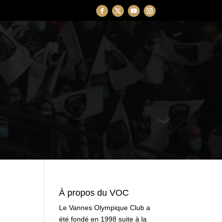
À propos du VOC
Le Vannes Olympique Club a
été fondé en 1998 suite à la