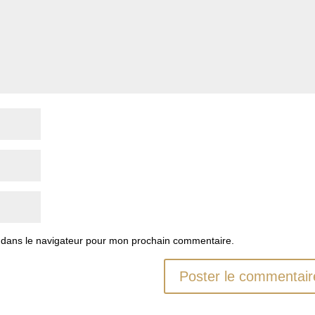
 dans le navigateur pour mon prochain commentaire.