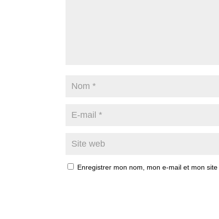
Enregistrer mon nom, mon e-mail et mon site