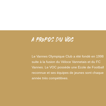
A PROPOS DU VOC
Le Vannes Olympique Club a été fondé en 1998
suite à la fusion du Véloce Vannetais et du FC
Vannes. Le VOC possède une Ecole de Football
reconnue et ses équipes de jeunes sont chaque
année très compétitives.