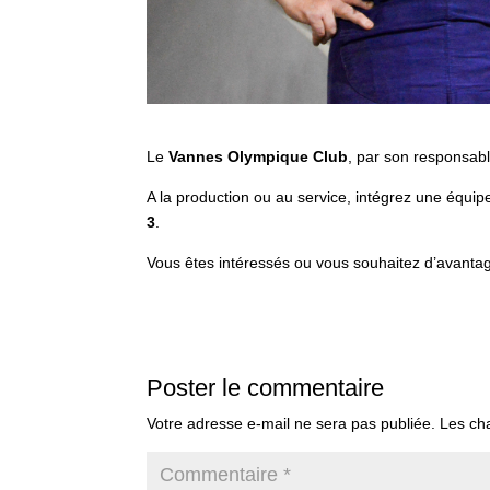
Le
Vannes Olympique Club
, par son responsabl
A la production ou au service, intégrez une équi
3
.
Vous êtes intéressés ou vous souhaitez d’avant
Poster le commentaire
Votre adresse e-mail ne sera pas publiée.
Les ch