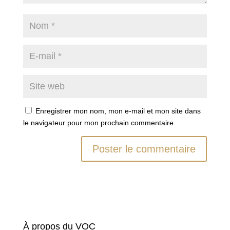
Enregistrer mon nom, mon e-mail et mon site dans
le navigateur pour mon prochain commentaire.
À propos du VOC