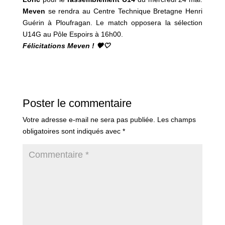
Meven
se rendra au Centre Technique Bretagne Henri
Guérin à Ploufragan. Le match opposera la sélection
U14G au Pôle Espoirs à 16h00.
Félicitations Meven ! 🖤🤍
Poster le commentaire
Votre adresse e-mail ne sera pas publiée.
Les champs
obligatoires sont indiqués avec
*