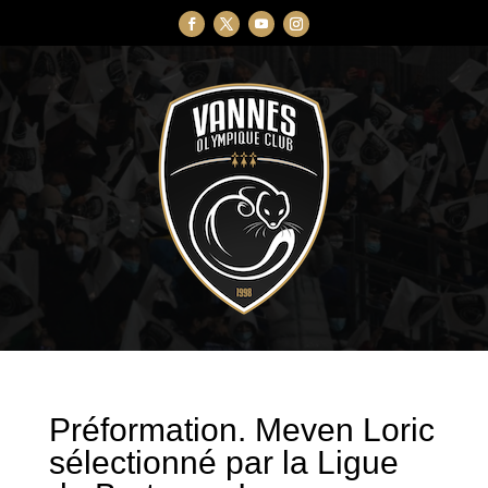
Préformation. Meven Loric
sélectionné par la Ligue