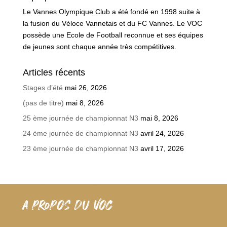
Le Vannes Olympique Club a été fondé en 1998 suite à
la fusion du Véloce Vannetais et du FC Vannes. Le VOC
possède une Ecole de Football reconnue et ses équipes
de jeunes sont chaque année très compétitives.
Articles récents
Stages d’été
mai 26, 2026
(pas de titre)
mai 8, 2026
25 ème journée de championnat N3
mai 8, 2026
24 ème journée de championnat N3
avril 24, 2026
23 ème journée de championnat N3
avril 17, 2026
A PROPOS DU VOC