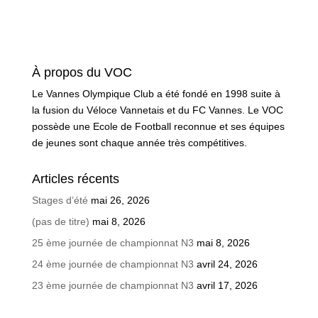
À propos du VOC
Le Vannes Olympique Club a été fondé en 1998 suite à
la fusion du Véloce Vannetais et du FC Vannes. Le VOC
possède une Ecole de Football reconnue et ses équipes
de jeunes sont chaque année très compétitives.
Articles récents
Stages d’été
mai 26, 2026
(pas de titre)
mai 8, 2026
25 ème journée de championnat N3
mai 8, 2026
24 ème journée de championnat N3
avril 24, 2026
23 ème journée de championnat N3
avril 17, 2026