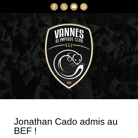
Jonathan Cado admis au
BEF !