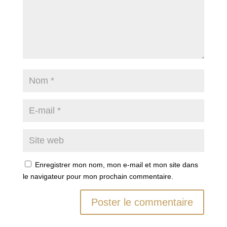
Enregistrer mon nom, mon e-mail et mon site dans
le navigateur pour mon prochain commentaire.