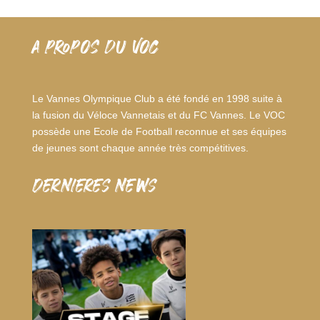
A PROPOS DU VOC
Le Vannes Olympique Club a été fondé en 1998 suite à
la fusion du Véloce Vannetais et du FC Vannes. Le VOC
possède une Ecole de Football reconnue et ses équipes
de jeunes sont chaque année très compétitives.
dernieres news