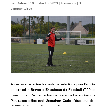
par
Gabriel VOC
|
Mai 13, 2023
|
Formation
|
0
commentaires
Après avoir effectué les tests de sélections pour l’entrée
en formation
Brevet d’Entraîneur de Football
(TFP de
niveau 5) au Centre Technique Bretagne Henri Guérin à
Ploufragan début mai,
Jonathan Cado
, éducateur des