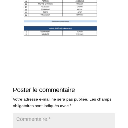
Poster le commentaire
Votre adresse e-mail ne sera pas publiée.
Les champs
obligatoires sont indiqués avec
*