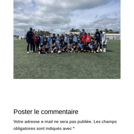
Poster le commentaire
Votre adresse e-mail ne sera pas publiée.
Les champs
obligatoires sont indiqués avec
*