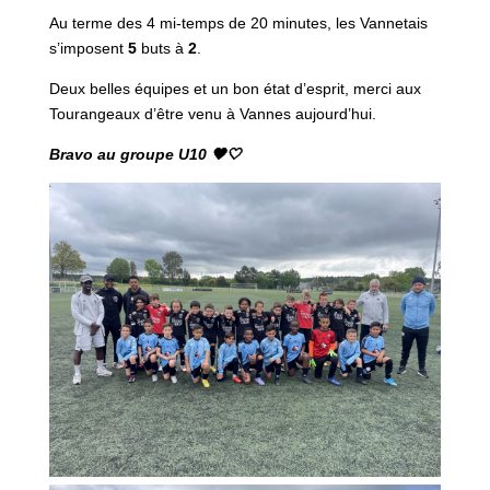
Au terme des 4 mi-temps de 20 minutes, les Vannetais
s’imposent
5
buts à
2
.
Deux belles équipes et un bon état d’esprit, merci aux
Tourangeaux d’être venu à Vannes aujourd’hui.
Bravo au groupe U10 🖤🤍