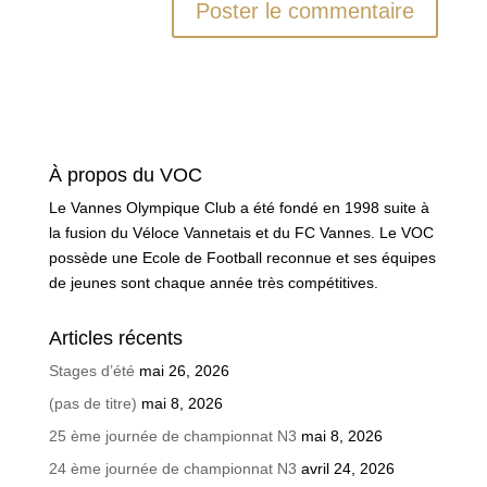
À propos du VOC
Le Vannes Olympique Club a été fondé en 1998 suite à
la fusion du Véloce Vannetais et du FC Vannes. Le VOC
possède une Ecole de Football reconnue et ses équipes
de jeunes sont chaque année très compétitives.
Articles récents
Stages d’été
mai 26, 2026
(pas de titre)
mai 8, 2026
25 ème journée de championnat N3
mai 8, 2026
24 ème journée de championnat N3
avril 24, 2026