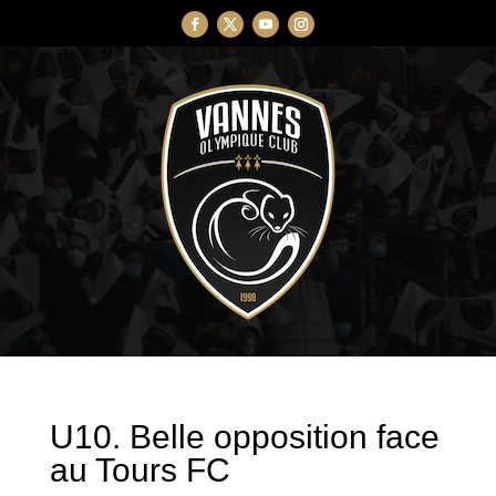
U10. Belle opposition face
au Tours FC