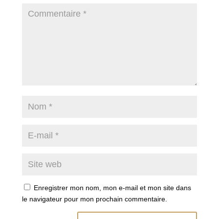
Enregistrer mon nom, mon e-mail et mon site dans
le navigateur pour mon prochain commentaire.