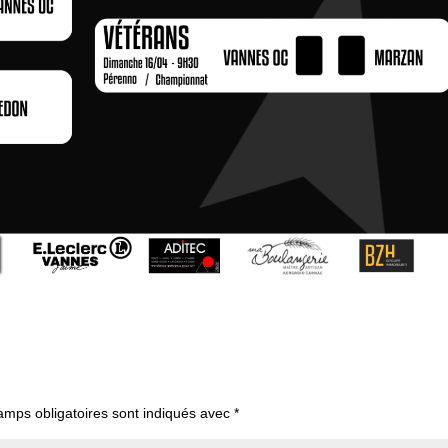
amps obligatoires sont indiqués avec
*