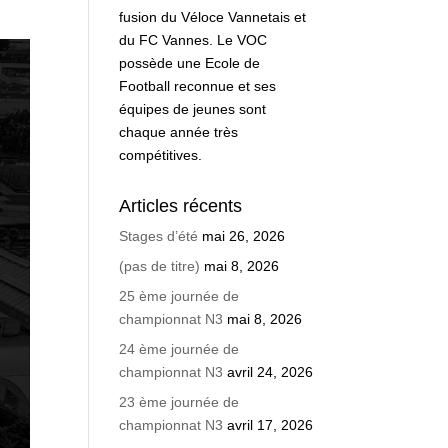
fusion du Véloce Vannetais et
du FC Vannes. Le VOC
possède une Ecole de
Football reconnue et ses
équipes de jeunes sont
chaque année très
compétitives.
Articles récents
Stages d’été
mai 26, 2026
(pas de titre)
mai 8, 2026
25 ème journée de
championnat N3
mai 8, 2026
24 ème journée de
championnat N3
avril 24, 2026
23 ème journée de
championnat N3
avril 17, 2026