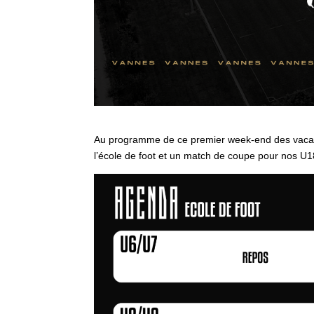
Au programme de ce premier week-end des vacan
l’école de foot et un match de coupe pour nos U