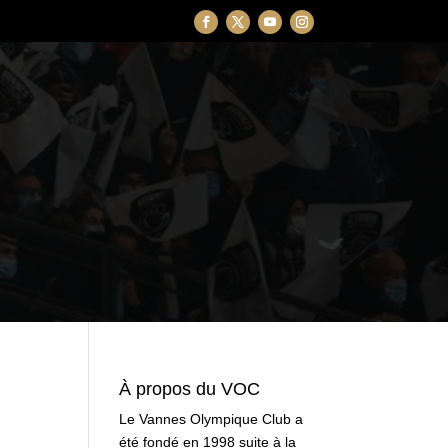
À propos du VOC
Le Vannes Olympique Club a
été fondé en 1998 suite à la