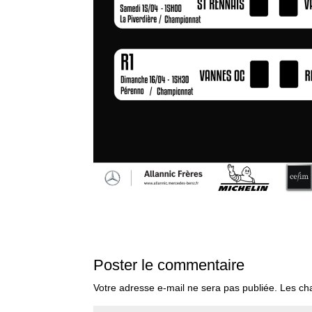
Poster le commentaire
Votre adresse e-mail ne sera pas publiée.
Les ch