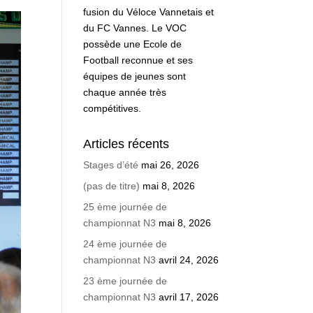
fusion du Véloce Vannetais et
du FC Vannes. Le VOC
possède une Ecole de
Football reconnue et ses
équipes de jeunes sont
chaque année très
compétitives.
Articles récents
Stages d’été
mai 26, 2026
(pas de titre)
mai 8, 2026
25 ème journée de
championnat N3
mai 8, 2026
24 ème journée de
championnat N3
avril 24, 2026
23 ème journée de
championnat N3
avril 17, 2026