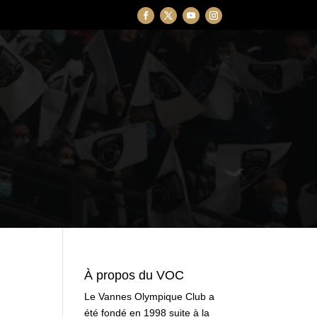
À propos du VOC
Le Vannes Olympique Club a
été fondé en 1998 suite à la