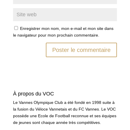
Enregistrer mon nom, mon e-mail et mon site dans
le navigateur pour mon prochain commentaire.
À propos du VOC
Le Vannes Olympique Club a été fondé en 1998 suite à
la fusion du Véloce Vannetais et du FC Vannes. Le VOC
possède une Ecole de Football reconnue et ses équipes
de jeunes sont chaque année très compétitives.