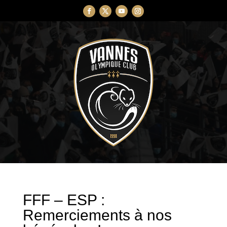
FFF – ESP :
Remerciements à nos