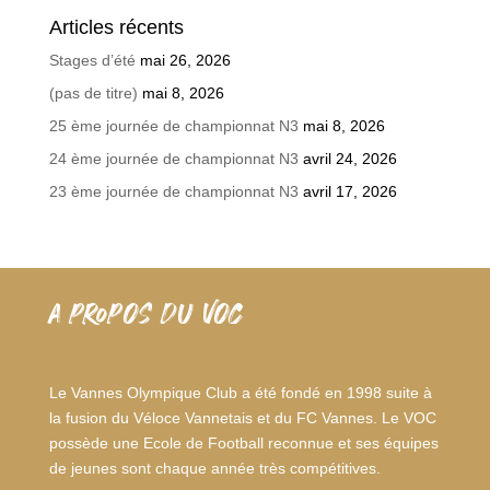
Articles récents
Stages d’été
mai 26, 2026
(pas de titre)
mai 8, 2026
25 ème journée de championnat N3
mai 8, 2026
24 ème journée de championnat N3
avril 24, 2026
23 ème journée de championnat N3
avril 17, 2026
A PROPOS DU VOC
Le Vannes Olympique Club a été fondé en 1998 suite à
la fusion du Véloce Vannetais et du FC Vannes. Le VOC
possède une Ecole de Football reconnue et ses équipes
de jeunes sont chaque année très compétitives.