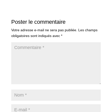
Poster le commentaire
Votre adresse e-mail ne sera pas publiée.
Les champs
obligatoires sont indiqués avec
*