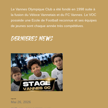
Le Vannes Olympique Club a été fondé en 1998 suite à
la fusion du Véloce Vannetais et du FC Vannes. Le VOC
possède une Ecole de Football reconnue et ses équipes
de jeunes sont chaque année très compétitives.
dernieres news
Stages d’été
Mai 26, 2026