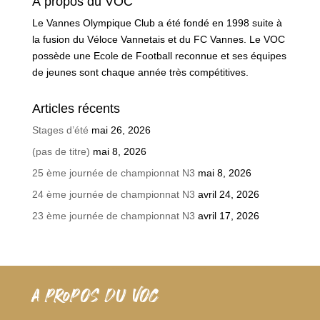
À propos du VOC
Le Vannes Olympique Club a été fondé en 1998 suite à
la fusion du Véloce Vannetais et du FC Vannes. Le VOC
possède une Ecole de Football reconnue et ses équipes
de jeunes sont chaque année très compétitives.
Articles récents
Stages d’été
mai 26, 2026
(pas de titre)
mai 8, 2026
25 ème journée de championnat N3
mai 8, 2026
24 ème journée de championnat N3
avril 24, 2026
23 ème journée de championnat N3
avril 17, 2026
A PROPOS DU VOC