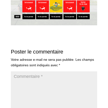
Poster le commentaire
Votre adresse e-mail ne sera pas publiée.
Les champs
obligatoires sont indiqués avec
*