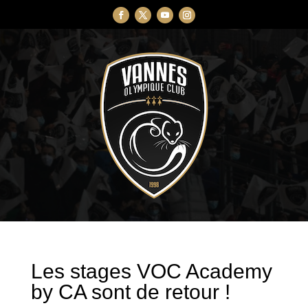
Les stages VOC Academy
by CA sont de retour !