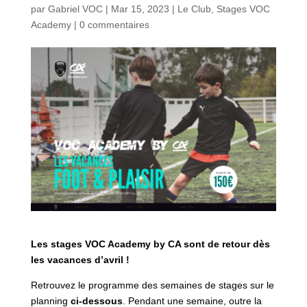
par
Gabriel VOC
|
Mar 15, 2023
|
Le Club
,
Stages VOC
Academy
|
0 commentaires
Les stages VOC Academy by CA sont de retour dès
les vacances d’avril !
Retrouvez le programme des semaines de stages sur le
planning
ci-dessous
. Pendant une semaine, outre la