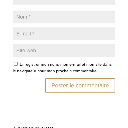
Enregistrer mon nom, mon e-mail et mon site dans
le navigateur pour mon prochain commentaire.