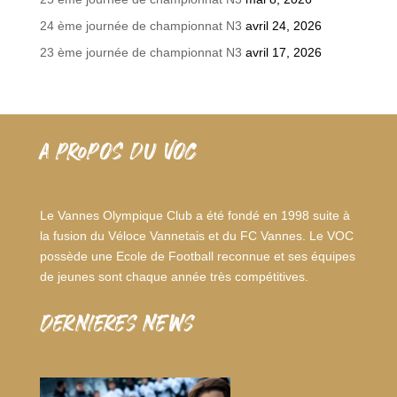
24 ème journée de championnat N3
avril 24, 2026
23 ème journée de championnat N3
avril 17, 2026
A PROPOS DU VOC
Le Vannes Olympique Club a été fondé en 1998 suite à
la fusion du Véloce Vannetais et du FC Vannes. Le VOC
possède une Ecole de Football reconnue et ses équipes
de jeunes sont chaque année très compétitives.
dernieres news