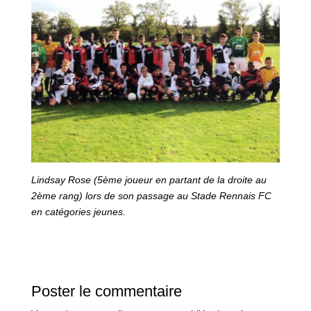
Lindsay Rose (5ème joueur en partant de la droite au
2ème rang) lors de son passage au Stade Rennais FC
en catégories jeunes.
Poster le commentaire