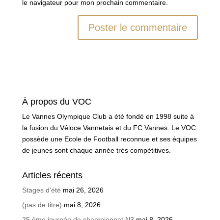
le navigateur pour mon prochain commentaire.
À propos du VOC
Le Vannes Olympique Club a été fondé en 1998 suite à
la fusion du Véloce Vannetais et du FC Vannes. Le VOC
possède une Ecole de Football reconnue et ses équipes
de jeunes sont chaque année très compétitives.
Articles récents
Stages d’été
mai 26, 2026
(pas de titre)
mai 8, 2026
25 ème journée de championnat N3
mai 8, 2026