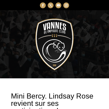
Mini Bercy. Lindsay Rose
revient sur ses