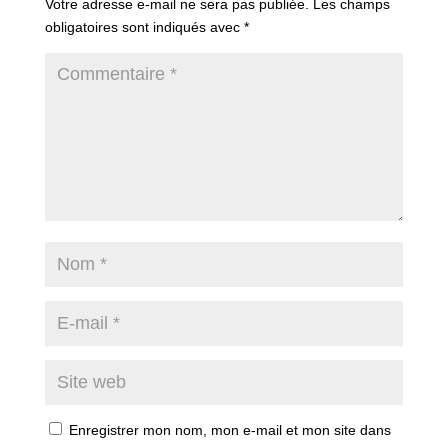
Votre adresse e-mail ne sera pas publiée.
Les champs
obligatoires sont indiqués avec
*
Enregistrer mon nom, mon e-mail et mon site dans