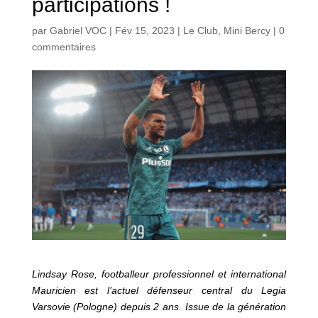
participations !
par
Gabriel VOC
|
Fév 15, 2023
|
Le Club
,
Mini Bercy
|
0
commentaires
Lindsay Rose, footballeur professionnel et international
Mauricien est l’actuel défenseur central du Legia
Varsovie (Pologne) depuis 2 ans. Issue de la génération