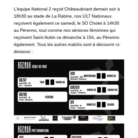
L’équipe National 2 reçoit Châteaubriant demain soir à
18h30 au stade de La Rabine, nos U17 Nationaux
reçoivent également ce samedi, le SO Cholet à 14h30
au Pérenno, tout comme nos séniores féminines qui
reçoivent Saint-Aubin ce dimanche à 15h, au Pérenno
également. Tous les autres matchs sont à découvrir ci-
dessous :