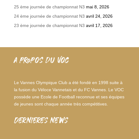
25 ème journée de championnat N3
mai 8, 2026
24 ème journée de championnat N3
avril 24, 2026
23 ème journée de championnat N3
avril 17, 2026
A PROPOS DU VOC
Le Vannes Olympique Club a été fondé en 1998 suite à
la fusion du Véloce Vannetais et du FC Vannes. Le VOC
possède une Ecole de Football reconnue et ses équipes
de jeunes sont chaque année très compétitives.
dernieres news