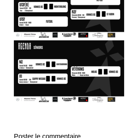
Poster le commentaire