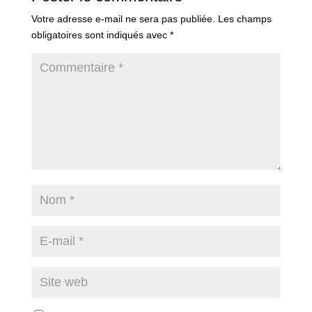
Votre adresse e-mail ne sera pas publiée.
Les champs
obligatoires sont indiqués avec
*