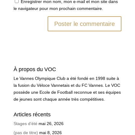
Enregistrer mon nom, mon e-mail et mon site dans
le navigateur pour mon prochain commentaire.
À propos du VOC
Le Vannes Olympique Club a été fondé en 1998 suite à
la fusion du Véloce Vannetais et du FC Vannes. Le VOC
possède une Ecole de Football reconnue et ses équipes
de jeunes sont chaque année très compétitives.
Articles récents
Stages d’été
mai 26, 2026
(pas de titre)
mai 8, 2026