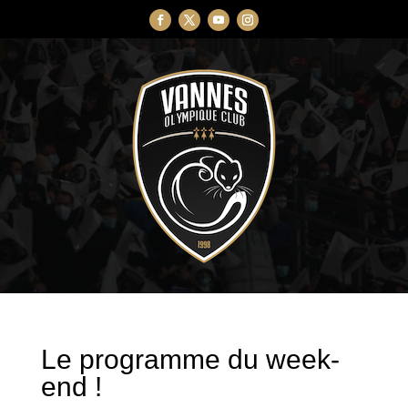
Le programme du week-
end !