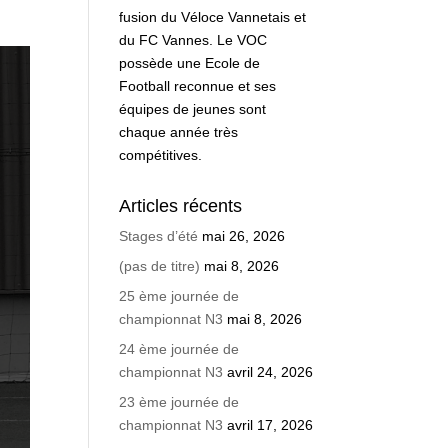
fusion du Véloce Vannetais et
du FC Vannes. Le VOC
possède une Ecole de
Football reconnue et ses
équipes de jeunes sont
chaque année très
compétitives.
Articles récents
Stages d’été
mai 26, 2026
(pas de titre)
mai 8, 2026
25 ème journée de
championnat N3
mai 8, 2026
24 ème journée de
championnat N3
avril 24, 2026
23 ème journée de
championnat N3
avril 17, 2026