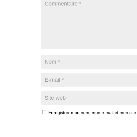
Enregistrer mon nom, mon e-mail et mon site