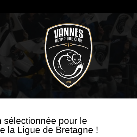
 sélectionnée pour le
 la Ligue de Bretagne !