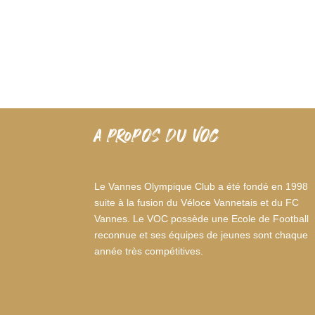
A PROPOS DU VOC
Le Vannes Olympique Club a été fondé en 1998
suite à la fusion du Véloce Vannetais et du FC
Vannes. Le VOC possède une Ecole de Football
reconnue et ses équipes de jeunes sont chaque
année très compétitives.