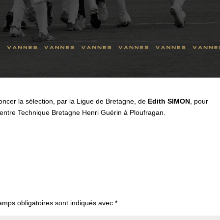
oncer la sélection, par la Ligue de Bretagne, de
Edith SIMON
, pour
 Centre Technique Bretagne Henri Guérin à Ploufragan.
amps obligatoires sont indiqués avec
*