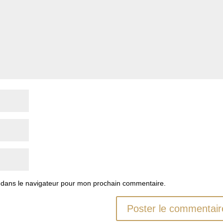
 dans le navigateur pour mon prochain commentaire.