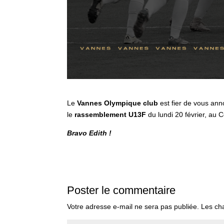
Le
Vannes Olympique club
est fier de vous ann
le
rassemblement U13F
du lundi 20 février, au
Bravo Edith !
Poster le commentaire
Votre adresse e-mail ne sera pas publiée.
Les ch