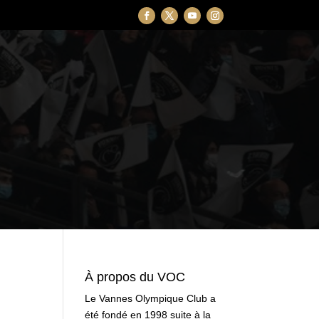
À propos du VOC
Le Vannes Olympique Club a
été fondé en 1998 suite à la