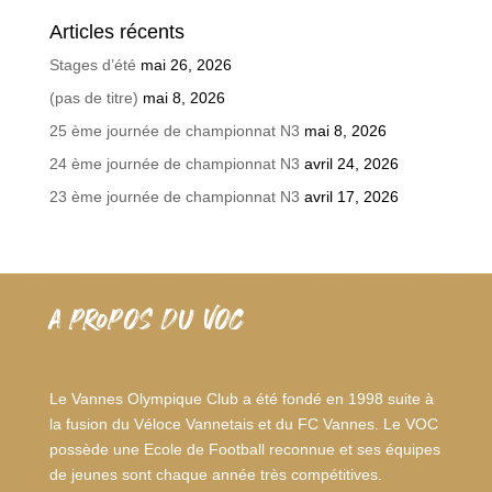
Articles récents
Stages d’été
mai 26, 2026
(pas de titre)
mai 8, 2026
25 ème journée de championnat N3
mai 8, 2026
24 ème journée de championnat N3
avril 24, 2026
23 ème journée de championnat N3
avril 17, 2026
A PROPOS DU VOC
Le Vannes Olympique Club a été fondé en 1998 suite à
la fusion du Véloce Vannetais et du FC Vannes. Le VOC
possède une Ecole de Football reconnue et ses équipes
de jeunes sont chaque année très compétitives.