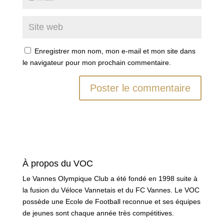
Enregistrer mon nom, mon e-mail et mon site dans
le navigateur pour mon prochain commentaire.
À propos du VOC
Le Vannes Olympique Club a été fondé en 1998 suite à
la fusion du Véloce Vannetais et du FC Vannes. Le VOC
possède une Ecole de Football reconnue et ses équipes
de jeunes sont chaque année très compétitives.