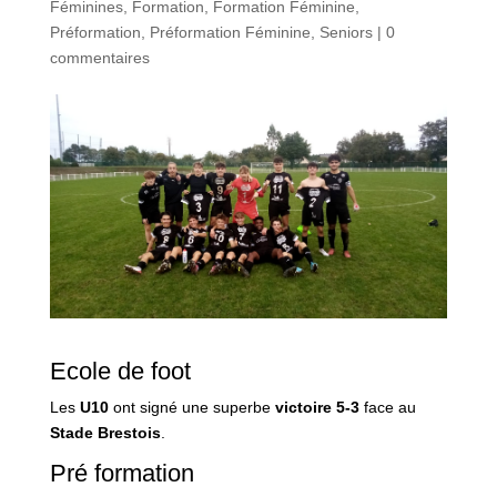
Féminines
,
Formation
,
Formation Féminine
,
Préformation
,
Préformation Féminine
,
Seniors
|
0
commentaires
Ecole de foot
Les
U10
ont signé une superbe
victoire 5-3
face au
Stade Brestois
.
Pré formation