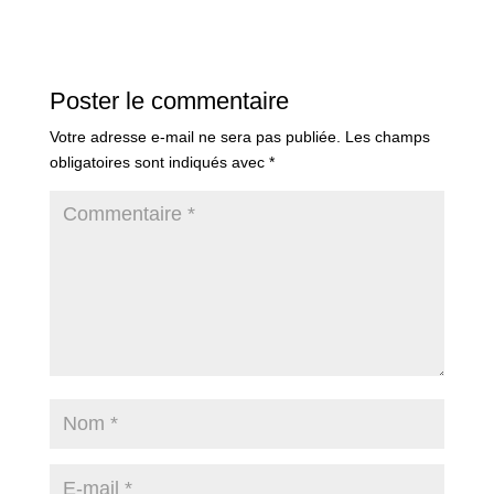
Poster le commentaire
Votre adresse e-mail ne sera pas publiée.
Les champs
obligatoires sont indiqués avec
*