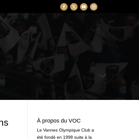
ns
À propos du VOC
Le Vannes Olympique Club a
été fondé en 1998 suite à la