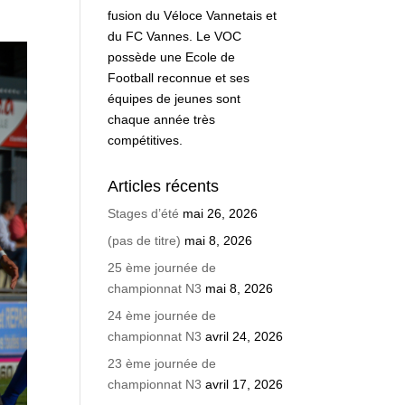
fusion du Véloce Vannetais et
du FC Vannes. Le VOC
possède une Ecole de
Football reconnue et ses
équipes de jeunes sont
chaque année très
compétitives.
Articles récents
Stages d’été
mai 26, 2026
(pas de titre)
mai 8, 2026
25 ème journée de
championnat N3
mai 8, 2026
24 ème journée de
championnat N3
avril 24, 2026
23 ème journée de
championnat N3
avril 17, 2026