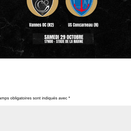
amps obligatoires sont indiqués avec
*