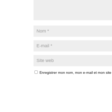
Enregistrer mon nom, mon e-mail et mon site