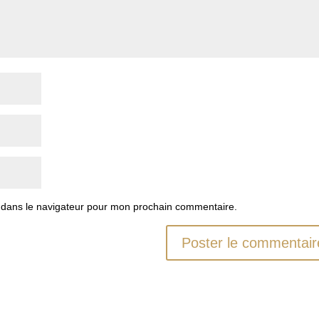
 dans le navigateur pour mon prochain commentaire.