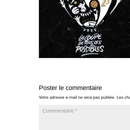
Poster le commentaire
Votre adresse e-mail ne sera pas publiée.
Les ch