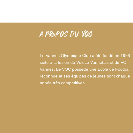
A PROPOS DU VOC
Le Vannes Olympique Club a été fondé en 1998
suite à la fusion du Véloce Vannetais et du FC
Vannes. Le VOC possède une Ecole de Football
reconnue et ses équipes de jeunes sont chaque
année très compétitives.