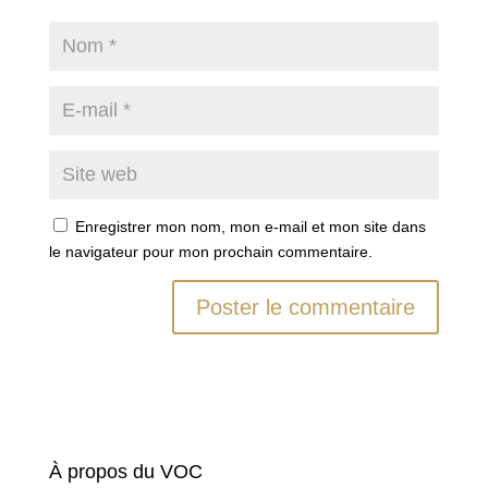
Enregistrer mon nom, mon e-mail et mon site dans
le navigateur pour mon prochain commentaire.
À propos du VOC