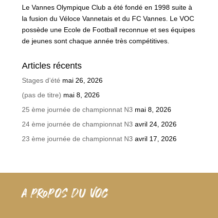
Le Vannes Olympique Club a été fondé en 1998 suite à
la fusion du Véloce Vannetais et du FC Vannes. Le VOC
possède une Ecole de Football reconnue et ses équipes
de jeunes sont chaque année très compétitives.
Articles récents
Stages d’été
mai 26, 2026
(pas de titre)
mai 8, 2026
25 ème journée de championnat N3
mai 8, 2026
24 ème journée de championnat N3
avril 24, 2026
23 ème journée de championnat N3
avril 17, 2026
A PROPOS DU VOC