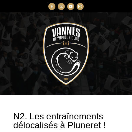
N2. Les entraînements
délocalisés à Pluneret !