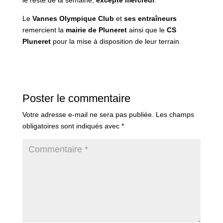
Le
Vannes Olympique Club
et
ses entraîneurs
remercient la
mairie de Pluneret
ainsi que le
CS
Pluneret
pour la mise à disposition de leur terrain.
Poster le commentaire
Votre adresse e-mail ne sera pas publiée.
Les champs
obligatoires sont indiqués avec
*