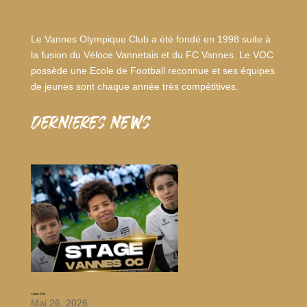
Le Vannes Olympique Club a été fondé en 1998 suite à
la fusion du Véloce Vannetais et du FC Vannes. Le VOC
possède une Ecole de Football reconnue et ses équipes
de jeunes sont chaque année très compétitives.
dernieres news
Stages d’été
Mai 26, 2026