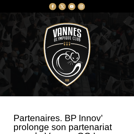
Partenaires. BP Innov’
prolonge son partenariat