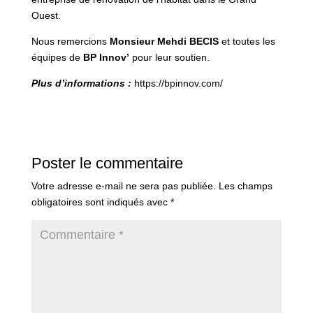
Ouest.
Nous remercions
Monsieur Mehdi BECIS
et toutes les
équipes de
BP Innov’
pour leur soutien.
Plus d’informations :
https://bpinnov.com/
Poster le commentaire
Votre adresse e-mail ne sera pas publiée.
Les champs
obligatoires sont indiqués avec
*