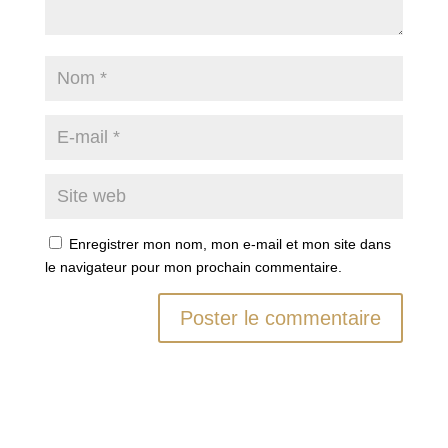
Enregistrer mon nom, mon e-mail et mon site dans
le navigateur pour mon prochain commentaire.