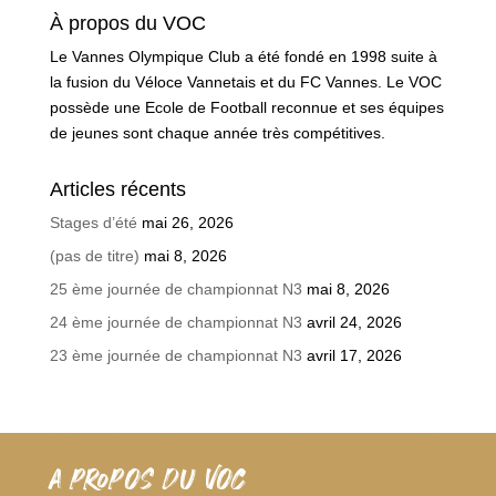
À propos du VOC
Le Vannes Olympique Club a été fondé en 1998 suite à
la fusion du Véloce Vannetais et du FC Vannes. Le VOC
possède une Ecole de Football reconnue et ses équipes
de jeunes sont chaque année très compétitives.
Articles récents
Stages d’été
mai 26, 2026
(pas de titre)
mai 8, 2026
25 ème journée de championnat N3
mai 8, 2026
24 ème journée de championnat N3
avril 24, 2026
23 ème journée de championnat N3
avril 17, 2026
A PROPOS DU VOC