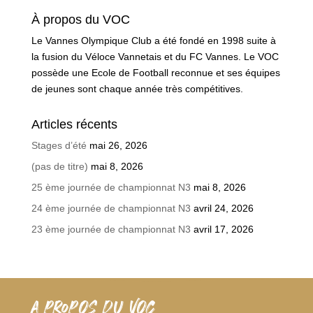
À propos du VOC
Le Vannes Olympique Club a été fondé en 1998 suite à
la fusion du Véloce Vannetais et du FC Vannes. Le VOC
possède une Ecole de Football reconnue et ses équipes
de jeunes sont chaque année très compétitives.
Articles récents
Stages d’été
mai 26, 2026
(pas de titre)
mai 8, 2026
25 ème journée de championnat N3
mai 8, 2026
24 ème journée de championnat N3
avril 24, 2026
23 ème journée de championnat N3
avril 17, 2026
A PROPOS DU VOC