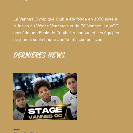
Le Vannes Olympique Club a été fondé en 1998 suite à
la fusion du Véloce Vannetais et du FC Vannes. Le VOC
possède une Ecole de Football reconnue et ses équipes
de jeunes sont chaque année très compétitives.
dernieres news
Stages d’été