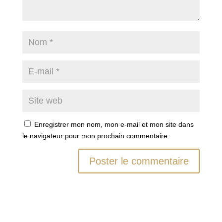
Enregistrer mon nom, mon e-mail et mon site dans
le navigateur pour mon prochain commentaire.