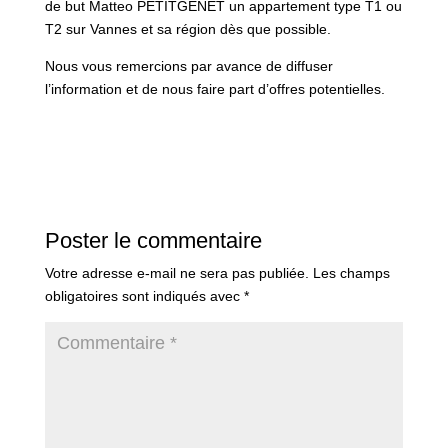
de but Matteo PETITGENET un appartement type T1 ou
T2 sur Vannes et sa région dès que possible.
Nous vous remercions par avance de diffuser
l’information et de nous faire part d’offres potentielles.
Poster le commentaire
Votre adresse e-mail ne sera pas publiée.
Les champs
obligatoires sont indiqués avec
*