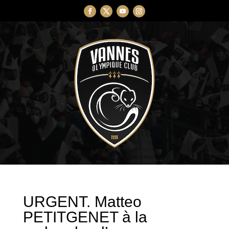
URGENT. Matteo
PETITGENET à la