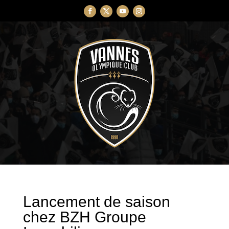
Lancement de saison
chez BZH Groupe