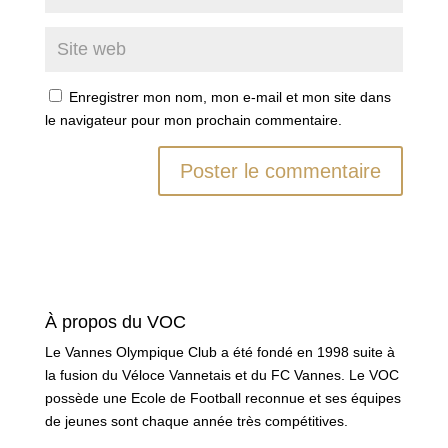
Enregistrer mon nom, mon e-mail et mon site dans
le navigateur pour mon prochain commentaire.
À propos du VOC
Le Vannes Olympique Club a été fondé en 1998 suite à
la fusion du Véloce Vannetais et du FC Vannes. Le VOC
possède une Ecole de Football reconnue et ses équipes
de jeunes sont chaque année très compétitives.