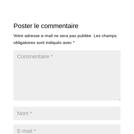
Poster le commentaire
Votre adresse e-mail ne sera pas publiée.
Les champs
obligatoires sont indiqués avec
*