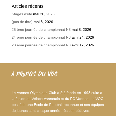
Articles récents
Stages d’été
mai 26, 2026
(pas de titre)
mai 8, 2026
25 ème journée de championnat N3
mai 8, 2026
24 ème journée de championnat N3
avril 24, 2026
23 ème journée de championnat N3
avril 17, 2026
A PROPOS DU VOC
Le Vannes Olympique Club a été fondé en 1998 suite à
la fusion du Véloce Vannetais et du FC Vannes. Le VOC
possède une Ecole de Football reconnue et ses équipes
de jeunes sont chaque année très compétitives.