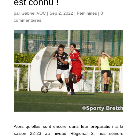
est connu !
par
Gabriel VOC
|
Sep 2, 2022
|
Féminines
|
0
commentaires
Alors qu’elles sont encore dans leur préparation à la
saison 22-23 au niveau Régional 2, nos séniors