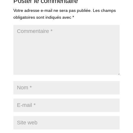
Poster le commentaire
Votre adresse e-mail ne sera pas publiée.
Les champs
obligatoires sont indiqués avec
*