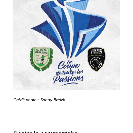
Crédit photo : Sporty Breizh