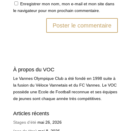
Enregistrer mon nom, mon e-mail et mon site dans
le navigateur pour mon prochain commentaire.
À propos du VOC
Le Vannes Olympique Club a été fondé en 1998 suite à
la fusion du Véloce Vannetais et du FC Vannes. Le VOC
possède une Ecole de Football reconnue et ses équipes
de jeunes sont chaque année très compétitives.
Articles récents
Stages d’été
mai 26, 2026
(pas de titre)
mai 8, 2026