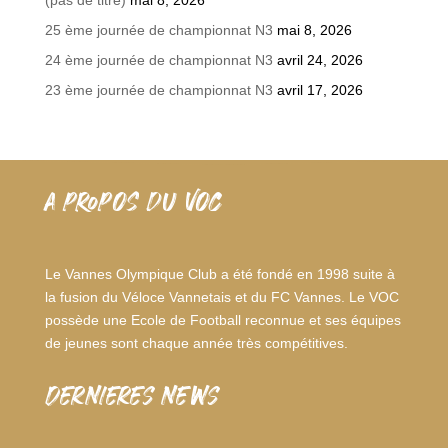
25 ème journée de championnat N3
mai 8, 2026
24 ème journée de championnat N3
avril 24, 2026
23 ème journée de championnat N3
avril 17, 2026
A PROPOS DU VOC
Le Vannes Olympique Club a été fondé en 1998 suite à
la fusion du Véloce Vannetais et du FC Vannes. Le VOC
possède une Ecole de Football reconnue et ses équipes
de jeunes sont chaque année très compétitives.
dernieres news