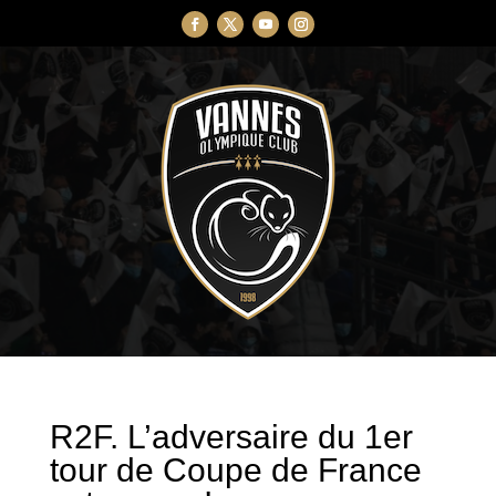
R2F. L’adversaire du 1er
tour de Coupe de France